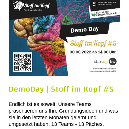
DemoDay | Stoff im Kopf #5
Endlich ist es soweit. Unsere Teams
präsentieren uns Ihre Gründungsideen und was
sie in den letzten Monaten gelernt und
umgesetzt haben. 13 Teams - 13 Pitches.