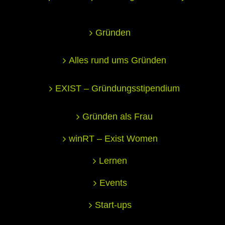
Gründen
Alles rund ums Gründen
EXIST – Gründungsstipendium
Gründen als Frau
winRT – Exist Women
Lernen
Events
Start-ups