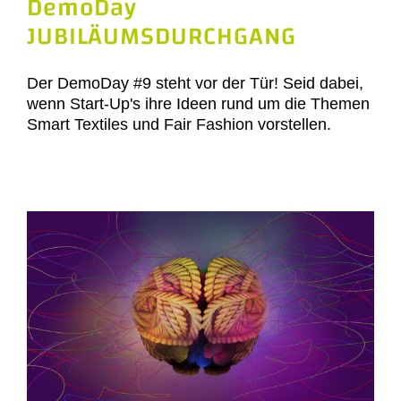
DemoDay
JUBILÄUMSDURCHGANG
Der DemoDay #9 steht vor der Tür! Seid dabei,
wenn Start-Up's ihre Ideen rund um die Themen
Smart Textiles und Fair Fashion vorstellen.