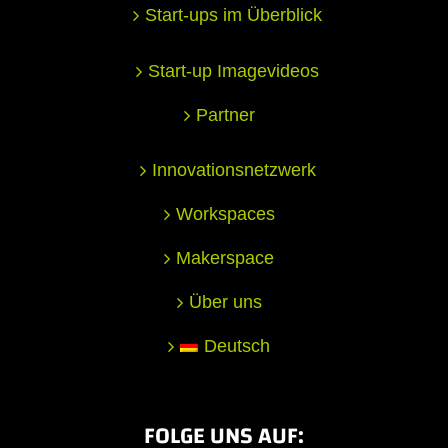
Start-ups im Überblick
Start-up Imagevideos
Partner
Innovationsnetzwerk
Workspaces
Makerspace
Über uns
Deutsch
FOLGE UNS AUF: