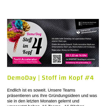
DemoDay | Stoff im Kopf #4
Endlich ist es soweit. Unsere Teams
präsentieren uns Ihre Gründungsideen und was
sie in den letzten Monaten gelernt und