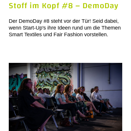
Stoff im Kopf #8 – DemoDay
Der DemoDay #8 steht vor der Tür! Seid dabei,
wenn Start-Up's ihre Ideen rund um die Themen
Smart Textiles und Fair Fashion vorstellen.