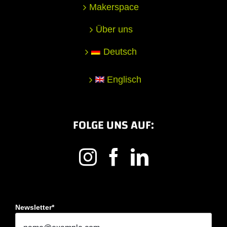
Makerspace
Über uns
Deutsch
Englisch
FOLGE UNS AUF:
Newsletter*