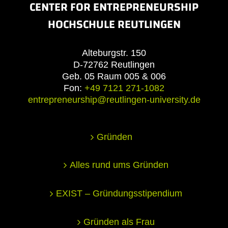
CENTER FOR ENTREPRENEURSHIP
HOCHSCHULE REUTLINGEN
Alteburgstr. 150
D-72762 Reutlingen
Geb. 05 Raum 005 & 006
Fon:
+49 7121 271-1082
entrepreneurship@reutlingen-university.de
Gründen
Alles rund ums Gründen
EXIST – Gründungsstipendium
Gründen als Frau