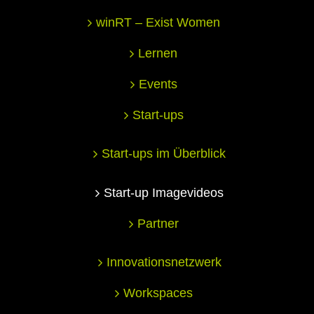
winRT – Exist Women
Lernen
Events
Start-ups
Start-ups im Überblick
Start-up Imagevideos
Partner
Innovationsnetzwerk
Workspaces