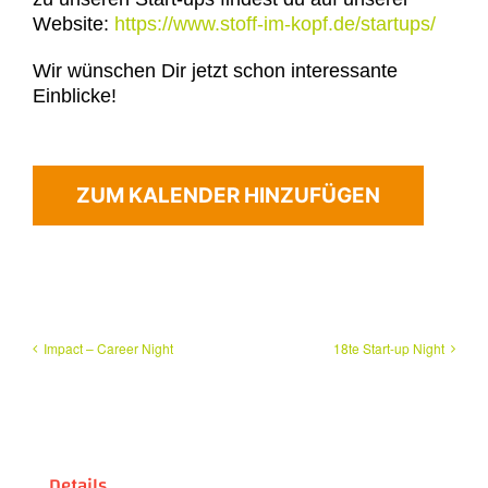
Website:
https://www.stoff-im-kopf.de/startups/
Wir wünschen Dir jetzt schon interessante
Einblicke!
ZUM KALENDER HINZUFÜGEN
Impact – Career Night
18te Start-up Night
Details