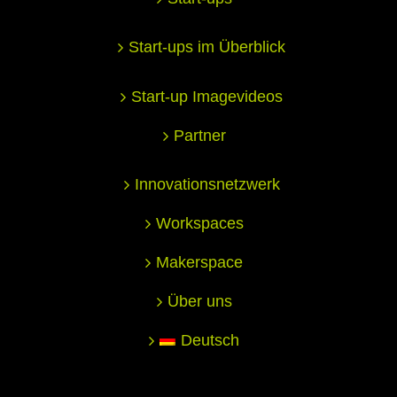
Start-ups im Überblick
Start-up Imagevideos
Partner
Innovationsnetzwerk
Workspaces
Makerspace
Über uns
Deutsch