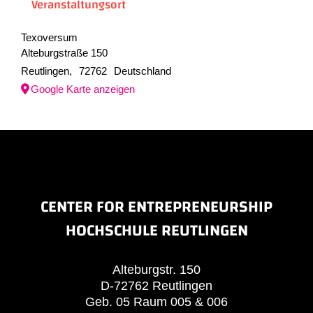
Veranstaltungsort
Texoversum
Alteburgstraße 150
Reutlingen
,
72762
Deutschland
Google Karte anzeigen
CENTER FOR ENTREPRENEURSHIP
HOCHSCHULE REUTLINGEN
Alteburgstr. 150
D-72762 Reutlingen
Geb. 05 Raum 005 & 006