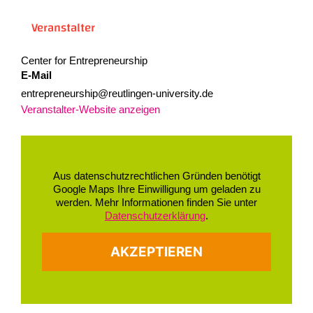
Veranstalter
Center for Entrepreneurship
E-Mail
entrepreneurship@reutlingen-university.de
Veranstalter-Website anzeigen
Aus datenschutzrechtlichen Gründen benötigt
Google Maps Ihre Einwilligung um geladen zu
werden. Mehr Informationen finden Sie unter
Datenschutzerklärung
.
AKZEPTIEREN