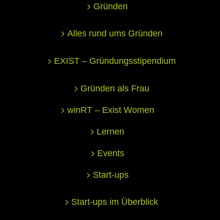
Gründen
Alles rund ums Gründen
EXIST – Gründungsstipendium
Gründen als Frau
winRT – Exist Women
Lernen
Events
Start-ups
Start-ups im Überblick