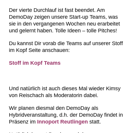
Der vierte Durchlauf ist fast beendet. Am
DemoDay zeigen unsere Start-up Teams, was
sie in den vergangenen Wochen neu erarbeitet
und gelernt haben. Tolle Ideen – tolle Pitches!
Du kannst Dir vorab die Teams auf unserer Stoff
im Kopf Seite anschauen:
Stoff im Kopf Teams
Und natürlich ist auch dieses Mal wieder Kimsy
von Reischach als Moderatorin dabei.
Wir planen diesmal den DemoDay als
Hybridveranstaltung, d.h. der DemoDay findet in
Präsenz im
Innoport Reutlingen
statt.