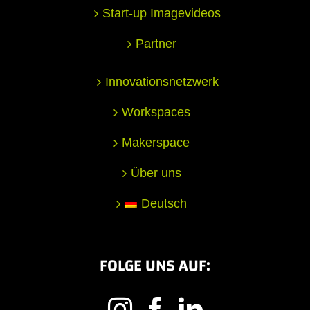
Start-up Imagevideos
Partner
Innovationsnetzwerk
Workspaces
Makerspace
Über uns
Deutsch
FOLGE UNS AUF: