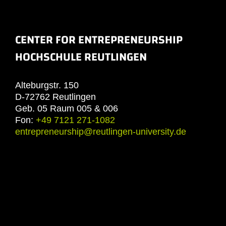
CENTER FOR ENTREPRENEURSHIP
HOCHSCHULE REUTLINGEN
Alteburgstr. 150
D-72762 Reutlingen
Geb. 05 Raum 005 & 006
Fon:
+49 7121 271-1082
entrepreneurship@reutlingen-university.de