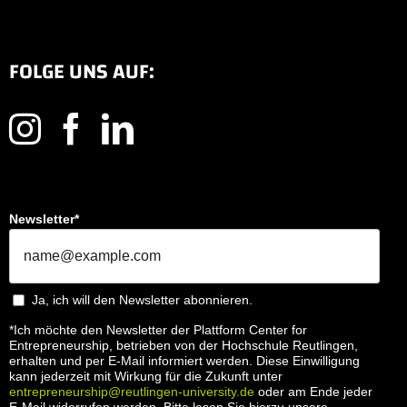
FOLGE UNS AUF:
Newsletter*
Ja, ich will den Newsletter abonnieren.
*Ich möchte den Newsletter der Plattform Center for
Entrepreneurship, betrieben von der Hochschule Reutlingen,
erhalten und per E-Mail informiert werden. Diese Einwilligung
kann jederzeit mit Wirkung für die Zukunft unter
entrepreneurship@reutlingen-university.de
oder am Ende jeder