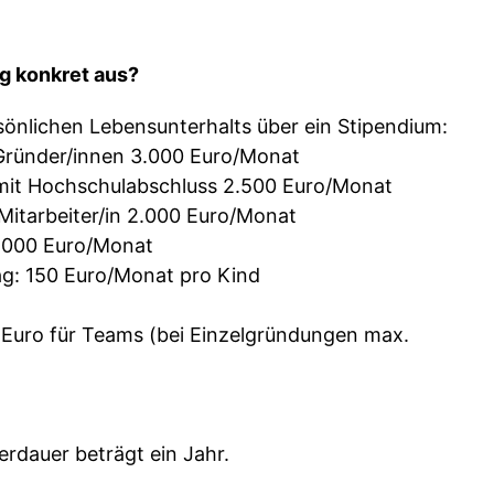
g konkret aus?
sönlichen Lebensunterhalts über ein Stipendium:
Gründer/innen 3.000 Euro/Monat
mit Hochschulabschluss 2.500 Euro/Monat
Mitarbeiter/in 2.000 Euro/Monat
1.000 Euro/Monat
g: 150 Euro/Monat pro Kind
 Euro für Teams (bei Einzelgründungen max.
rdauer beträgt ein Jahr.