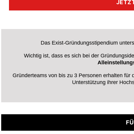
JETZ
Das Exist-Gründungsstipendium unter
Wichtig ist, dass es sich bei der Gründungsi
Alleinstellun
Gründerteams von bis zu 3 Personen erhalten für 
Unterstützung ihrer Hoch
FÜ