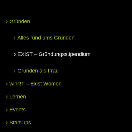
Gründen
Alles rund ums Gründen
EXIST – Gründungsstipendium
Gründen als Frau
winRT – Exist Women
Lernen
Events
Start-ups