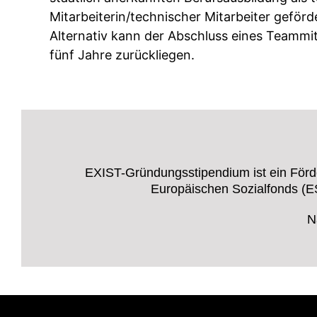
Mitarbeiterin/technischer Mitarbeiter geför
Alternativ kann der Abschluss eines Teammitg
fünf Jahre zurückliegen.
EXIST-Gründungsstipendium ist ein Förd
Europäischen Sozialfonds (ES
N