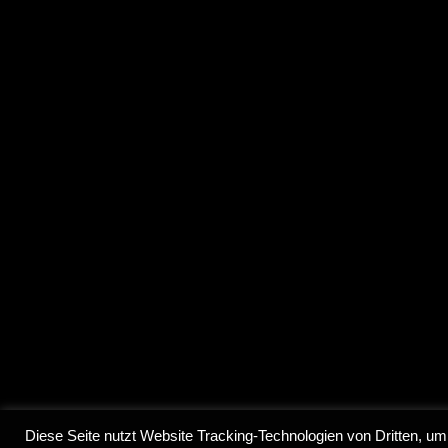
© 2022 Ce
Diese Seite nutzt Website Tracking-Technologien von Dritten, um 