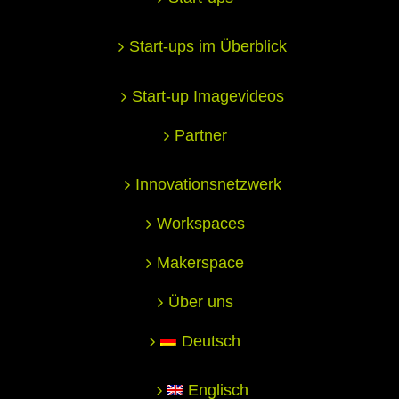
Start-ups im Überblick
Start-up Imagevideos
Partner
Innovationsnetzwerk
Workspaces
Makerspace
Über uns
Deutsch
Englisch