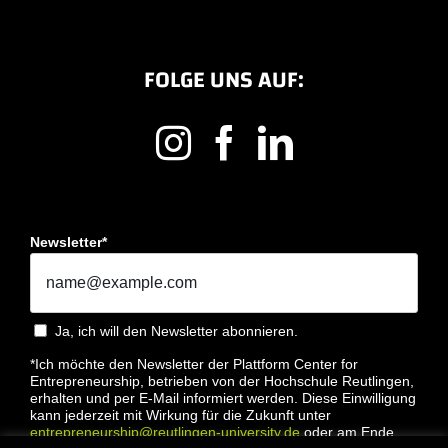
FOLGE UNS AUF:
Newsletter*
Ja, ich will den Newsletter abonnieren.
*Ich möchte den Newsletter der Plattform Center for
Entrepreneurship, betrieben von der Hochschule Reutlingen,
erhalten und per E-Mail informiert werden. Diese Einwilligung
kann jederzeit mit Wirkung für die Zukunft unter
entrepreneurship@reutlingen-university.de
oder am Ende