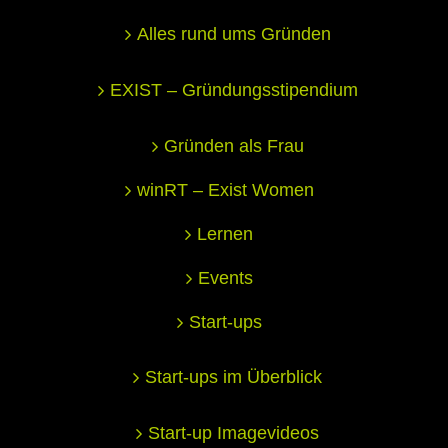
Alles rund ums Gründen
EXIST – Gründungsstipendium
Gründen als Frau
winRT – Exist Women
Lernen
Events
Start-ups
Start-ups im Überblick
Start-up Imagevideos