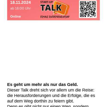
Es geht um mehr als nur das Geld.
Dieser Talk dreht sich vor allem um die Reise:
die Herausforderungen und die Erfolge, die es
auf dem Weg dorthin zu feiern gibt.
Denn es gibt nicht nur einen Weg, sondern