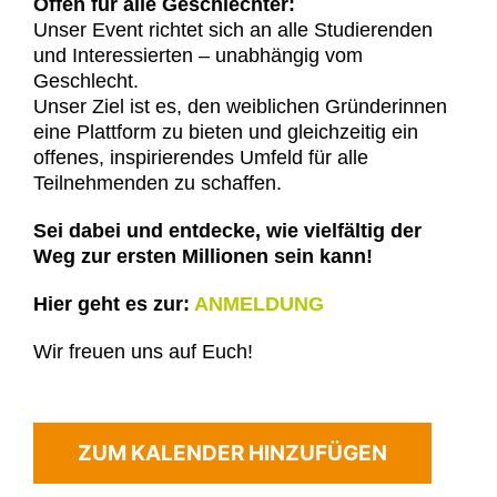
Offen für alle Geschlechter:
Unser Event richtet sich an alle Studierenden
und Interessierten – unabhängig vom
Geschlecht.
Unser Ziel ist es, den weiblichen Gründerinnen
eine Plattform zu bieten und gleichzeitig ein
offenes, inspirierendes Umfeld für alle
Teilnehmenden zu schaffen.
Sei dabei und entdecke, wie vielfältig der
Weg zur ersten Millionen sein kann!
Hier geht es zur:
ANMELDUNG
Wir freuen uns auf Euch!
ZUM KALENDER HINZUFÜGEN