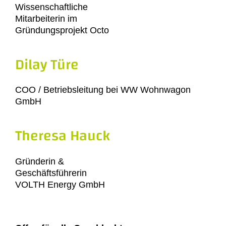
Wissenschaftliche
Mitarbeiterin im
Gründungsprojekt Octo
Dilay Türe
COO / Betriebsleitung bei WW Wohnwagon
GmbH
Theresa Hauck
Gründerin &
Geschäftsführerin
VOLTH Energy GmbH