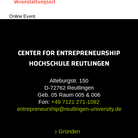
Veranstaltungsort
Online Event
CENTER FOR ENTREPRENEURSHIP
HOCHSCHULE REUTLINGEN
Alteburgstr. 150
D-72762 Reutlingen
Geb. 05 Raum 005 & 006
Fon:
+49 7121 271-1082
entrepreneurship@reutlingen-university.de
Gründen