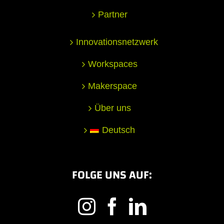
Partner
Innovationsnetzwerk
Workspaces
Makerspace
Über uns
Deutsch
FOLGE UNS AUF: