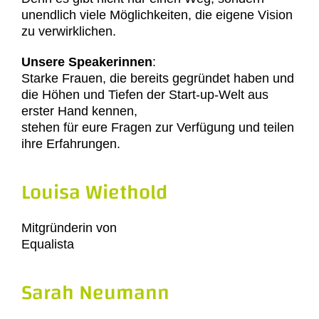
unendlich viele Möglichkeiten, die eigene Vision
zu verwirklichen.
Unsere Speakerinnen
:
Starke Frauen, die bereits gegründet haben und
die Höhen und Tiefen der Start-up-Welt aus
erster Hand kennen,
stehen für eure Fragen zur Verfügung und teilen
ihre Erfahrungen.
Louisa Wiethold
Mitgründerin von
Equalista
Sarah Neumann