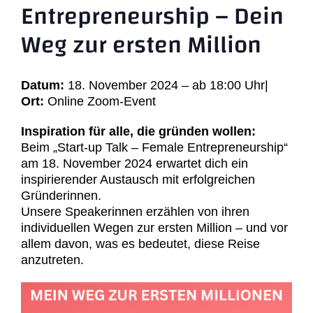
Entrepreneurship – Dein
Weg zur ersten Million
Datum:
18. November 2024 – ab 18:00 Uhr|
Ort:
Online Zoom-Event
Inspiration für alle, die gründen wollen:
Beim „Start-up Talk – Female Entrepreneurship“
am 18. November 2024 erwartet dich ein
inspirierender Austausch mit erfolgreichen
Gründerinnen.
Unsere Speakerinnen erzählen von ihren
individuellen Wegen zur ersten Million – und vor
allem davon, was es bedeutet, diese Reise
anzutreten.