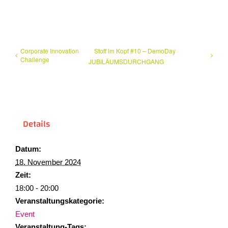
Corporate Innovation
Stoff im Kopf #10 – DemoDay
Challenge
JUBILÄUMSDURCHGANG
Details
Datum:
18. November 2024
Zeit:
18:00 - 20:00
Veranstaltungskategorie:
Event
Veranstaltung-Tags: