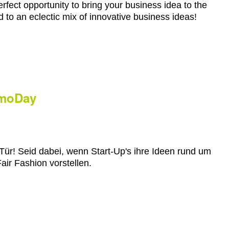
rfect opportunity to bring your business idea to the
 to an eclectic mix of innovative business ideas!
emoDay
ür! Seid dabei, wenn Start-Up's ihre Ideen rund um
air Fashion vorstellen.