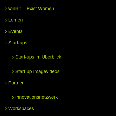
winRT – Exist Women
Lernen
Events
Start-ups
Start-ups im Überblick
Start-up Imagevideos
Partner
Innovationsnetzwerk
Workspaces