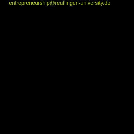
entrepreneurship@reutlingen-university.de