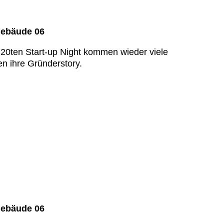
Gebäude 06
 20ten Start-up Night kommen wieder viele
n ihre Gründerstory.
Gebäude 06