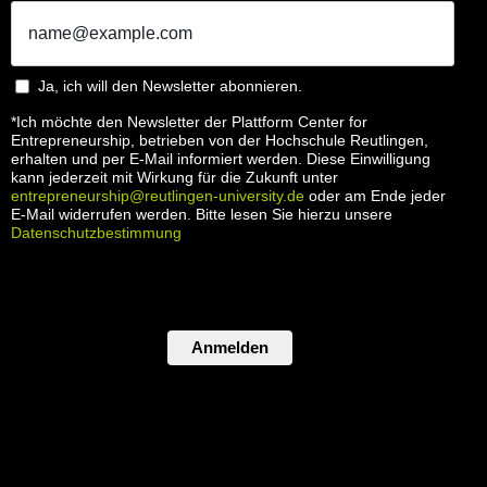
Ja, ich will den Newsletter abonnieren.
*Ich möchte den Newsletter der Plattform Center for
Entrepreneurship, betrieben von der Hochschule Reutlingen,
erhalten und per E-Mail informiert werden. Diese Einwilligung
kann jederzeit mit Wirkung für die Zukunft unter
entrepreneurship@reutlingen-university.de
oder am Ende jeder
E-Mail widerrufen werden. Bitte lesen Sie hierzu unsere
Datenschutzbestimmung
Anmelden