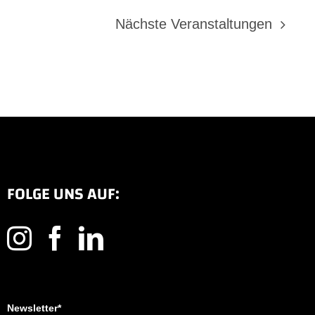
Nächste
Veranstaltungen
FOLGE UNS AUF:
Newsletter*