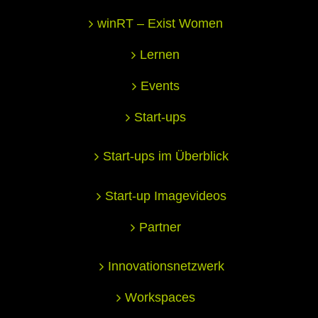
winRT – Exist Women
Lernen
Events
Start-ups
Start-ups im Überblick
Start-up Imagevideos
Partner
Innovationsnetzwerk
Workspaces