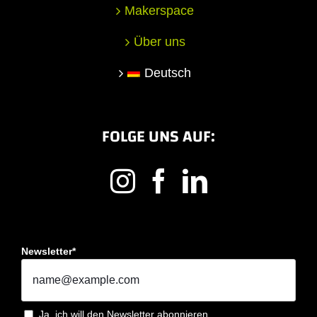
Makerspace
Über uns
Deutsch
FOLGE UNS AUF:
Newsletter*
Ja, ich will den Newsletter abonnieren.