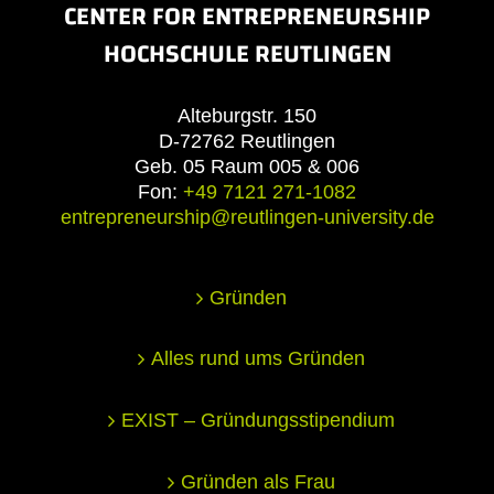
CENTER FOR ENTREPRENEURSHIP
HOCHSCHULE REUTLINGEN
Alteburgstr. 150
D-72762 Reutlingen
Geb. 05 Raum 005 & 006
Fon:
+49 7121 271-1082
entrepreneurship@reutlingen-university.de
Gründen
Alles rund ums Gründen
EXIST – Gründungsstipendium
Gründen als Frau