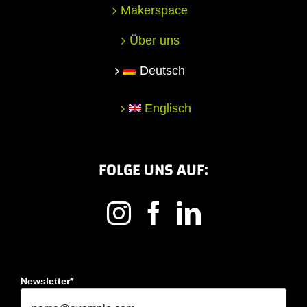
Makerspace
Über uns
Deutsch
Englisch
FOLGE UNS AUF:
Newsletter*