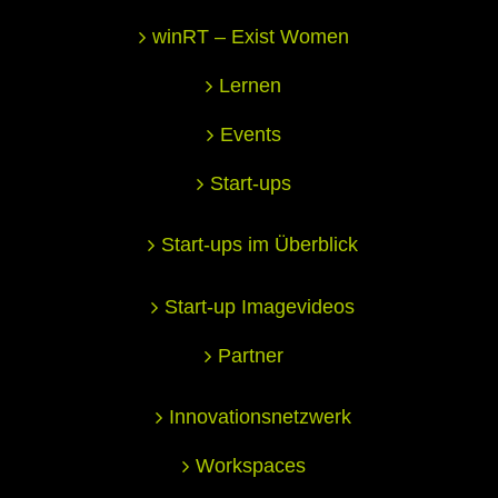
winRT – Exist Women
Lernen
Events
Start-ups
Start-ups im Überblick
Start-up Imagevideos
Partner
Innovationsnetzwerk
Workspaces