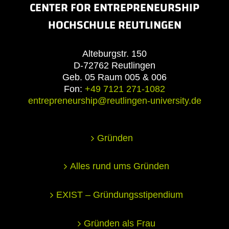
CENTER FOR ENTREPRENEURSHIP
HOCHSCHULE REUTLINGEN
Alteburgstr. 150
D-72762 Reutlingen
Geb. 05 Raum 005 & 006
Fon:
+49 7121 271-1082
entrepreneurship@reutlingen-university.de
Gründen
Alles rund ums Gründen
EXIST – Gründungsstipendium
Gründen als Frau