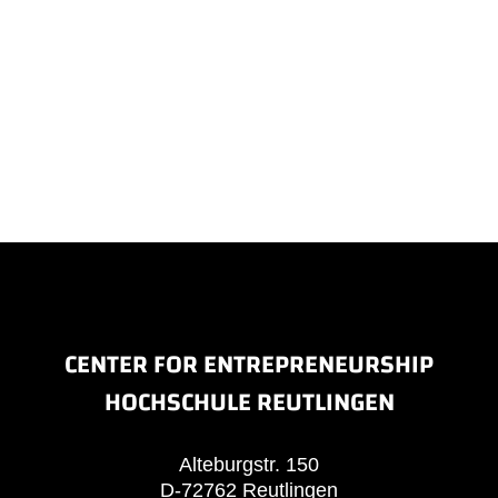
CENTER FOR ENTREPRENEURSHIP
HOCHSCHULE REUTLINGEN
Alteburgstr. 150
D-72762 Reutlingen