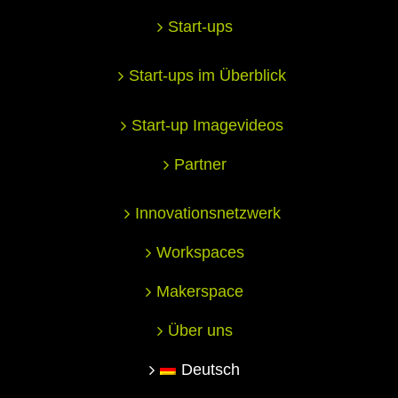
Start-ups
Start-ups im Überblick
Start-up Imagevideos
Partner
Innovationsnetzwerk
Workspaces
Makerspace
Über uns
Deutsch