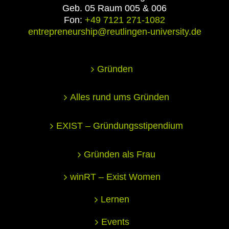
Geb. 05 Raum 005 & 006
Fon:
+49 7121 271-1082
entrepreneurship@reutlingen-university.de
Gründen
Alles rund ums Gründen
EXIST – Gründungsstipendium
Gründen als Frau
winRT – Exist Women
Lernen
Events