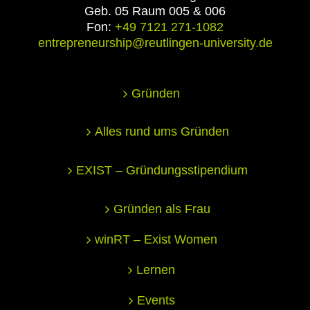
Geb. 05 Raum 005 & 006
Fon:
+49 7121 271-1082
entrepreneurship@reutlingen-university.de
Gründen
Alles rund ums Gründen
EXIST – Gründungsstipendium
Gründen als Frau
winRT – Exist Women
Lernen
Events