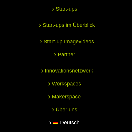
Start-ups
Start-ups im Überblick
Start-up Imagevideos
Partner
Innovationsnetzwerk
Workspaces
Makerspace
Über uns
Deutsch