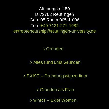
Alteburgstr. 150
D-72762 Reutlingen
Geb. 05 Raum 005 & 006
Fon:
+49 7121 271-1082
entrepreneurship@reutlingen-university.de
Gründen
Alles rund ums Gründen
EXIST – Gründungsstipendium
Gründen als Frau
winRT – Exist Women