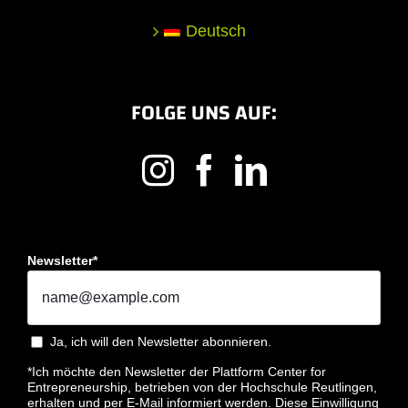
Deutsch
FOLGE UNS AUF:
Newsletter*
Ja, ich will den Newsletter abonnieren.
*Ich möchte den Newsletter der Plattform Center for
Entrepreneurship, betrieben von der Hochschule Reutlingen,
erhalten und per E-Mail informiert werden. Diese Einwilligung