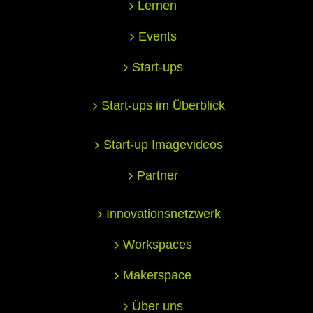
Lernen
Events
Start-ups
Start-ups im Überblick
Start-up Imagevideos
Partner
Innovationsnetzwerk
Workspaces
Makerspace
Über uns