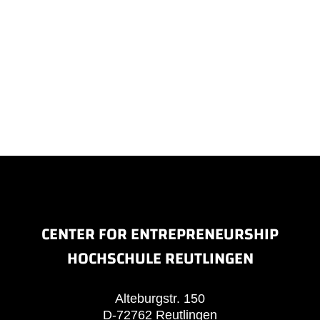
CENTER FOR ENTREPRENEURSHIP
HOCHSCHULE REUTLINGEN
Alteburgstr. 150
D-72762 Reutlingen