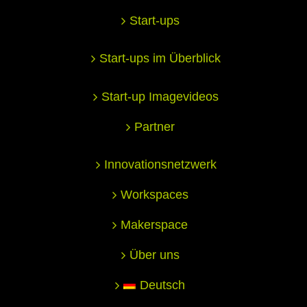
Start-ups
Start-ups im Überblick
Start-up Imagevideos
Partner
Innovationsnetzwerk
Workspaces
Makerspace
Über uns
Deutsch