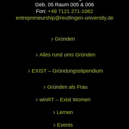
Geb. 05 Raum 005 & 006
Fon:
+49 7121 271-1082
entrepreneurship@reutlingen-university.de
Gründen
Alles rund ums Gründen
EXIST – Gründungsstipendium
Gründen als Frau
winRT – Exist Women
Lernen
Events