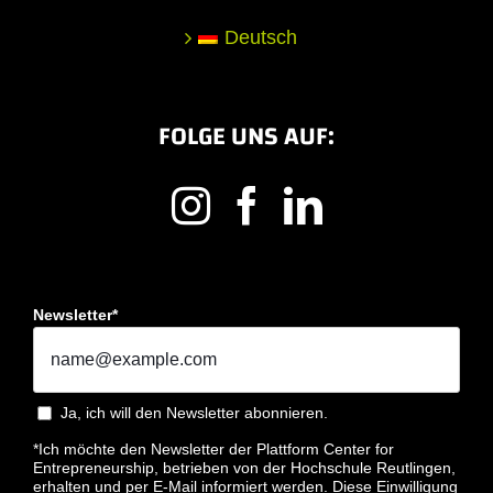
Deutsch
FOLGE UNS AUF:
Newsletter*
Ja, ich will den Newsletter abonnieren.
*Ich möchte den Newsletter der Plattform Center for
Entrepreneurship, betrieben von der Hochschule Reutlingen,
erhalten und per E-Mail informiert werden. Diese Einwilligung