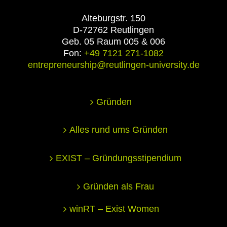
Alteburgstr. 150
D-72762 Reutlingen
Geb. 05 Raum 005 & 006
Fon:
+49 7121 271-1082
entrepreneurship@reutlingen-university.de
Gründen
Alles rund ums Gründen
EXIST – Gründungsstipendium
Gründen als Frau
winRT – Exist Women