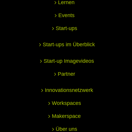
Lernen
Events
Start-ups
Start-ups im Überblick
Start-up Imagevideos
Partner
Innovationsnetzwerk
Workspaces
Makerspace
Über uns