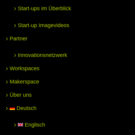
Start-ups im Überblick
Start-up Imagevideos
Partner
Innovationsnetzwerk
Workspaces
Makerspace
Über uns
Deutsch
Englisch