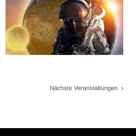
Nächste
Veranstaltungen