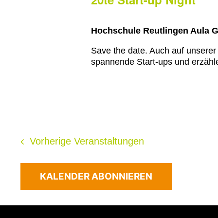
Hochschule Reutlingen Aula 
Save the date. Auch auf unserer
spannende Start-ups und erzähle
Vorherige
Veranstaltungen
KALENDER ABONNIEREN