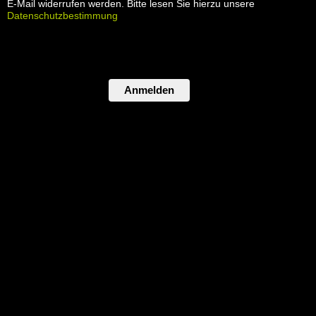
E-Mail widerrufen werden. Bitte lesen Sie hierzu unsere
Datenschutzbestimmung
Anmelden