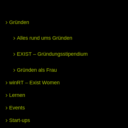
Gründen
Alles rund ums Gründen
EXIST – Gründungsstipendium
Gründen als Frau
winRT – Exist Women
Lernen
Events
Start-ups