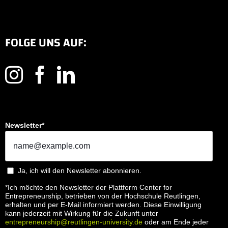
FOLGE UNS AUF:
Newsletter*
Ja, ich will den Newsletter abonnieren.
*Ich möchte den Newsletter der Plattform Center for
Entrepreneurship, betrieben von der Hochschule Reutlingen,
erhalten und per E-Mail informiert werden. Diese Einwilligung
kann jederzeit mit Wirkung für die Zukunft unter
entrepreneurship@reutlingen-university.de
oder am Ende jeder