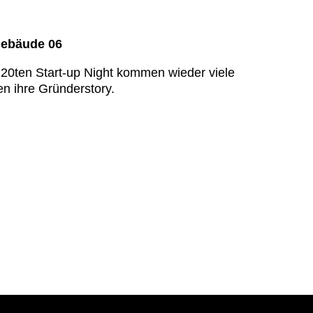
Gebäude 06
 20ten Start-up Night kommen wieder viele
n ihre Gründerstory.