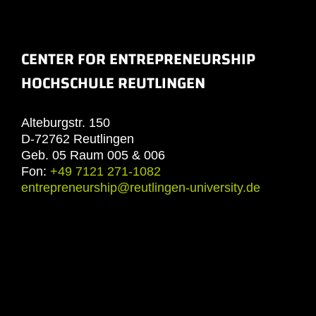
CENTER FOR ENTREPRENEURSHIP
HOCHSCHULE REUTLINGEN
Alteburgstr. 150
D-72762 Reutlingen
Geb. 05 Raum 005 & 006
Fon:
+49 7121 271-1082
entrepreneurship@reutlingen-university.de