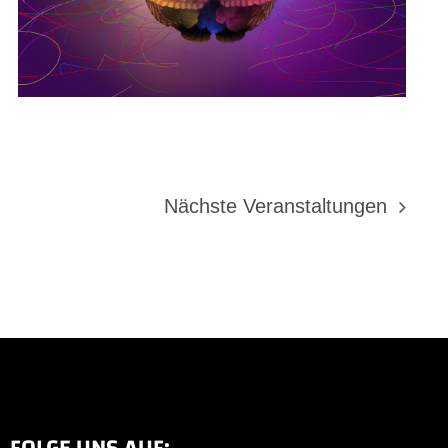
Nächste
Veranstaltungen
FOLGE UNS AUF: