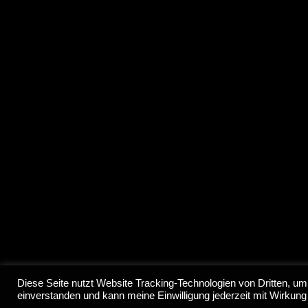
© 2022 Ce
Diese Seite nutzt Website Tracking-Technologien von Dritten, um 
einverstanden und kann meine Einwilligung jederzeit mit Wirkung 