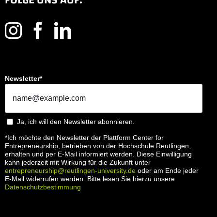
Newsletter*
Ja, ich will den Newsletter abonnieren.
*Ich möchte den Newsletter der Plattform Center for
Entrepreneurship, betrieben von der Hochschule Reutlingen,
erhalten und per E-Mail informiert werden. Diese Einwilligung
kann jederzeit mit Wirkung für die Zukunft unter
entrepreneurship@reutlingen-university.de
oder am Ende jeder
E-Mail widerrufen werden. Bitte lesen Sie hierzu unsere
Datenschutzbestimmung