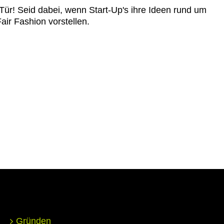
ür! Seid dabei, wenn Start-Up's ihre Ideen rund um
air Fashion vorstellen.
Gründen