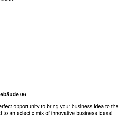
Gebäude 06
rfect opportunity to bring your business idea to the
 to an eclectic mix of innovative business ideas!