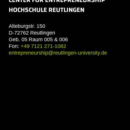
HOCHSCHULE REUTLINGEN
Alteburgstr. 150
D-72762 Reutlingen
Geb. 05 Raum 005 & 006
Fon:
+49 7121 271-1082
entrepreneurship@reutlingen-university.de