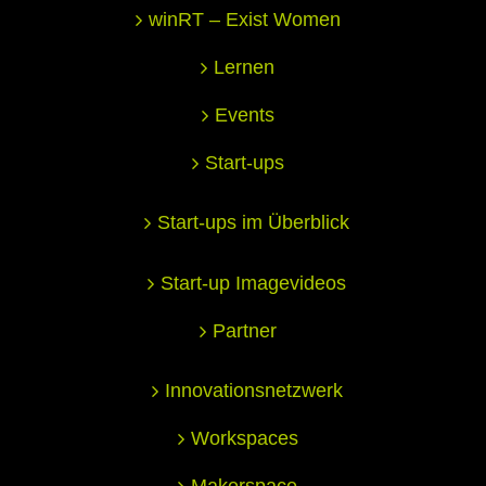
winRT – Exist Women
Lernen
Events
Start-ups
Start-ups im Überblick
Start-up Imagevideos
Partner
Innovationsnetzwerk
Workspaces
Makerspace