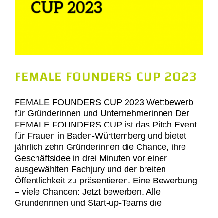
FEMALE FOUNDERS CUP 2023
FEMALE FOUNDERS CUP 2023 Wettbewerb
für Gründerinnen und Unternehmerinnen Der
FEMALE FOUNDERS CUP ist das Pitch Event
für Frauen in Baden-Württemberg und bietet
jährlich zehn Gründerinnen die Chance, ihre
Geschäftsidee in drei Minuten vor einer
ausgewählten Fachjury und der breiten
Öffentlichkeit zu präsentieren. Eine Bewerbung
– viele Chancen: Jetzt bewerben. Alle
Gründerinnen und Start-up-Teams die