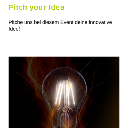
Pitch your Idea
Pitche uns bei diesem Event deine innovative
Idee!