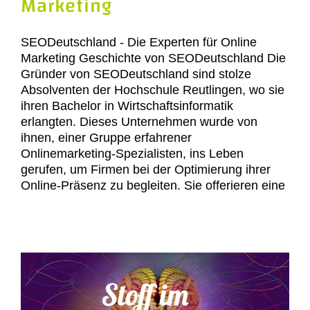
Marketing
SEODeutschland - Die Experten für Online
Marketing Geschichte von SEODeutschland Die
Gründer von SEODeutschland sind stolze
Absolventen der Hochschule Reutlingen, wo sie
ihren Bachelor in Wirtschaftsinformatik
erlangten. Dieses Unternehmen wurde von
ihnen, einer Gruppe erfahrener
Onlinemarketing-Spezialisten, ins Leben
gerufen, um Firmen bei der Optimierung ihrer
Online-Präsenz zu begleiten. Sie offerieren eine