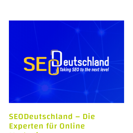
SEODeutschland – Die
Experten für Online