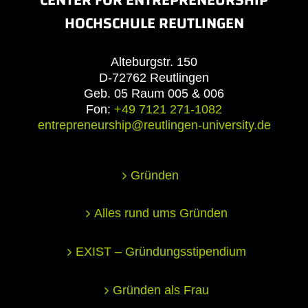
HOCHSCHULE REUTLINGEN
Alteburgstr. 150
D-72762 Reutlingen
Geb. 05 Raum 005 & 006
Fon:
+49 7121 271-1082
entrepreneurship@reutlingen-university.de
Gründen
Alles rund ums Gründen
EXIST – Gründungsstipendium
Gründen als Frau