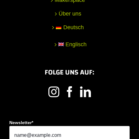
Über uns
Deutsch
Englisch
FOLGE UNS AUF:
Newsletter*