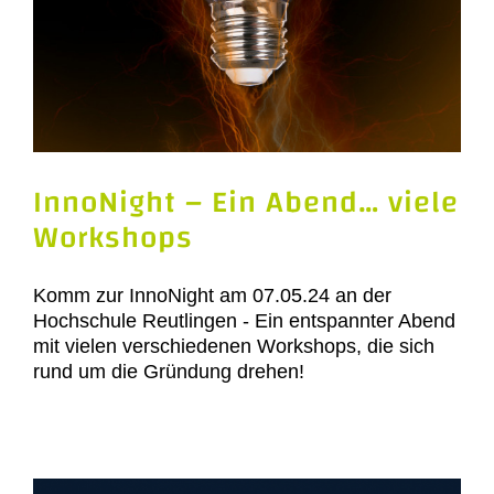
InnoNight – Ein Abend… viele
Workshops
Komm zur InnoNight am 07.05.24 an der
Hochschule Reutlingen - Ein entspannter Abend
mit vielen verschiedenen Workshops, die sich
rund um die Gründung drehen!