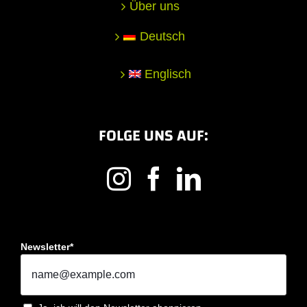
Über uns
Deutsch
Englisch
FOLGE UNS AUF:
Newsletter*