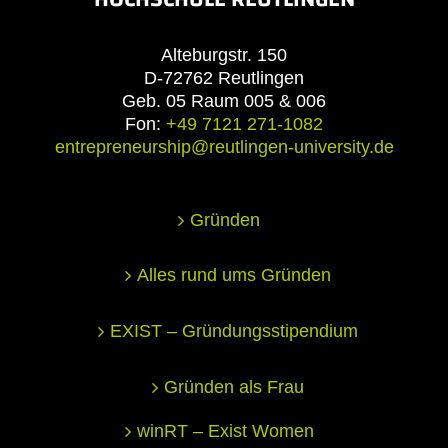
Alteburgstr. 150
D-72762 Reutlingen
Geb. 05 Raum 005 & 006
Fon:
+49 7121 271-1082
entrepreneurship@reutlingen-university.de
Gründen
Alles rund ums Gründen
EXIST – Gründungsstipendium
Gründen als Frau
winRT – Exist Women