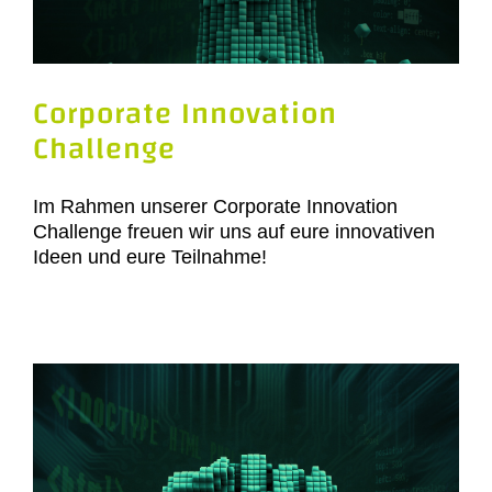
Corporate Innovation
Challenge
Im Rahmen unserer Corporate Innovation
Challenge freuen wir uns auf eure innovativen
Ideen und eure Teilnahme!