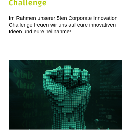
Challenge
Im Rahmen unserer 5ten Corporate Innovation
Challenge freuen wir uns auf eure innovativen
Ideen und eure Teilnahme!