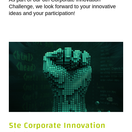
Challenge, we look forward to your innovative
ideas and your participation!
5te Corporate Innovation