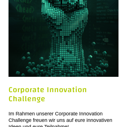
Corporate Innovation
Challenge
Im Rahmen unserer Corporate Innovation
Challenge freuen wir uns auf eure innovativen
Ideen und eure Teilnahme!