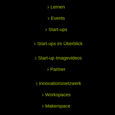
Lernen
Events
Start-ups
Start-ups im Überblick
Start-up Imagevideos
Partner
Innovationsnetzwerk
Workspaces
Makerspace