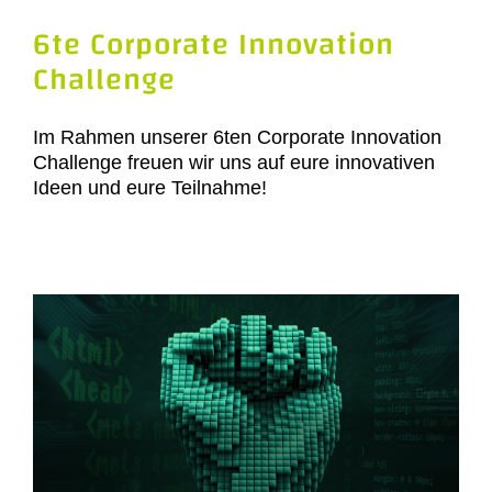
6te Corporate Innovation
Challenge
Im Rahmen unserer 6ten Corporate Innovation
Challenge freuen wir uns auf eure innovativen
Ideen und eure Teilnahme!