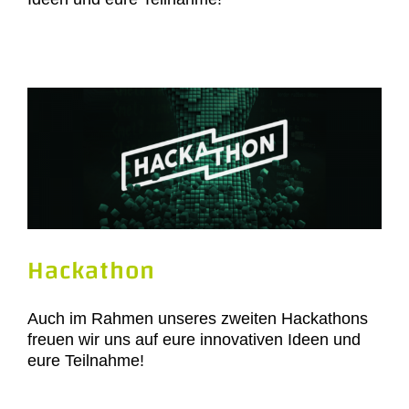
Hackathon
Auch im Rahmen unseres zweiten Hackathons
freuen wir uns auf eure innovativen Ideen und
eure Teilnahme!