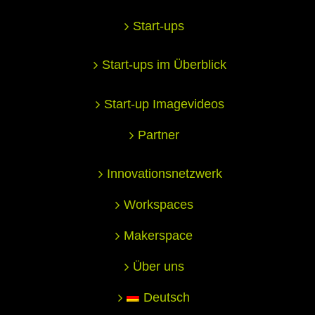
Start-ups
Start-ups im Überblick
Start-up Imagevideos
Partner
Innovationsnetzwerk
Workspaces
Makerspace
Über uns
Deutsch