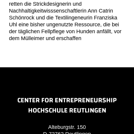
retten die Strickdesignerin und
Nachhaltigkeitwisssenschaftlerin Ann Catrin
Schönrock und die Textilingeneurin Franziska
Uhl eine bisher ungenutzte Ressource, die bei
der täglichen Fellpflege von Hunden anfällt, vor
dem Mülleimer und erschaffen
CENTER FOR ENTREPRENEURSHIP
HOCHSCHULE REUTLINGEN
Alteburgstr. 150
D-72762 Reutlingen