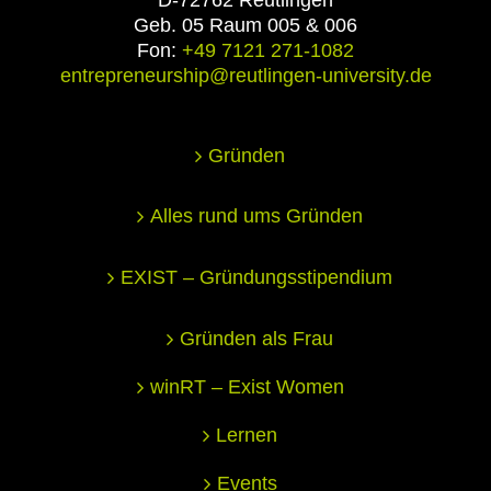
Geb. 05 Raum 005 & 006
Fon:
+49 7121 271-1082
entrepreneurship@reutlingen-university.de
Gründen
Alles rund ums Gründen
EXIST – Gründungsstipendium
Gründen als Frau
winRT – Exist Women
Lernen
Events