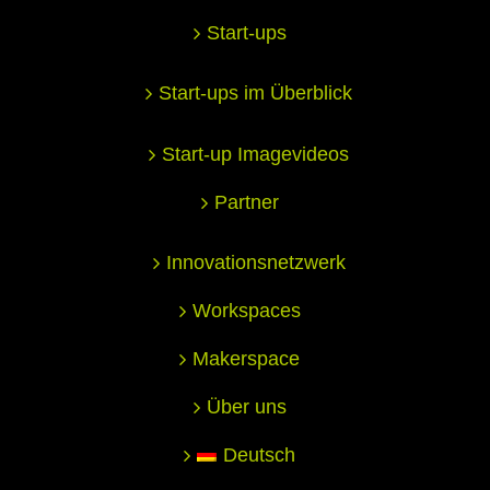
Start-ups
Start-ups im Überblick
Start-up Imagevideos
Partner
Innovationsnetzwerk
Workspaces
Makerspace
Über uns
Deutsch