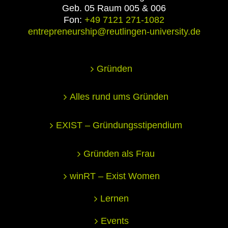
Geb. 05 Raum 005 & 006
Fon:
+49 7121 271-1082
entrepreneurship@reutlingen-university.de
Gründen
Alles rund ums Gründen
EXIST – Gründungsstipendium
Gründen als Frau
winRT – Exist Women
Lernen
Events