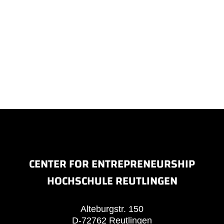
CENTER FOR ENTREPRENEURSHIP
HOCHSCHULE REUTLINGEN
Alteburgstr. 150
D-72762 Reutlingen