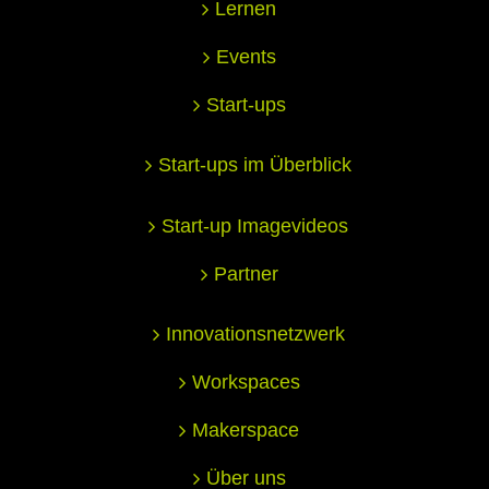
Lernen
Events
Start-ups
Start-ups im Überblick
Start-up Imagevideos
Partner
Innovationsnetzwerk
Workspaces
Makerspace
Über uns