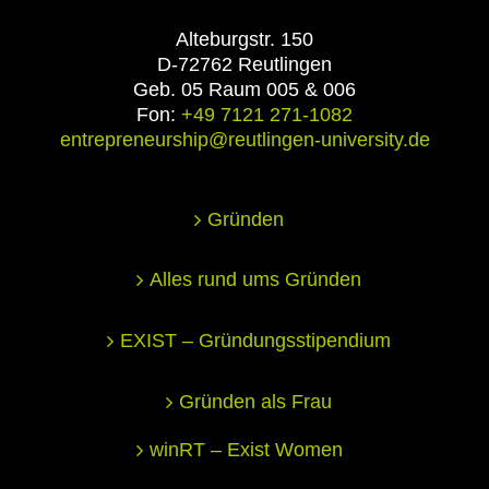
Alteburgstr. 150
D-72762 Reutlingen
Geb. 05 Raum 005 & 006
Fon:
+49 7121 271-1082
entrepreneurship@reutlingen-university.de
Gründen
Alles rund ums Gründen
EXIST – Gründungsstipendium
Gründen als Frau
winRT – Exist Women