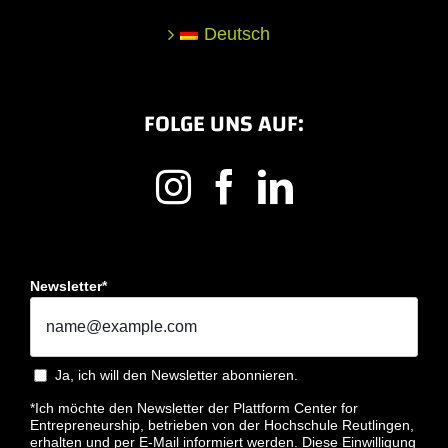
Deutsch
FOLGE UNS AUF:
Newsletter*
Ja, ich will den Newsletter abonnieren.
*Ich möchte den Newsletter der Plattform Center for
Entrepreneurship, betrieben von der Hochschule Reutlingen,
erhalten und per E-Mail informiert werden. Diese Einwilligung