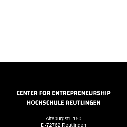
CENTER FOR ENTREPRENEURSHIP
HOCHSCHULE REUTLINGEN
Alteburgstr. 150
D-72762 Reutlingen