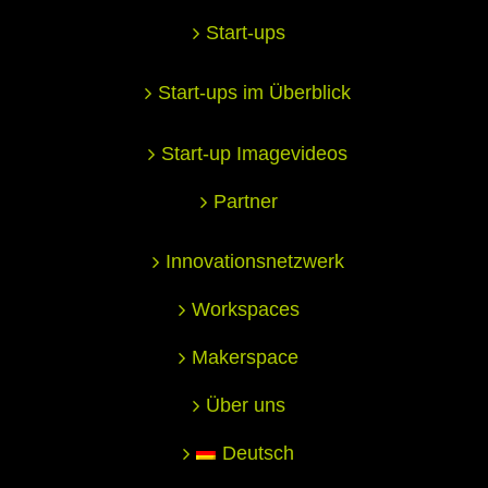
Start-ups
Start-ups im Überblick
Start-up Imagevideos
Partner
Innovationsnetzwerk
Workspaces
Makerspace
Über uns
Deutsch