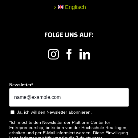
Englisch
FOLGE UNS AUF:
Newsletter*
Ja, ich will den Newsletter abonnieren.
*Ich möchte den Newsletter der Plattform Center for
Entrepreneurship, betrieben von der Hochschule Reutlingen,
erhalten und per E-Mail informiert werden. Diese Einwilligung