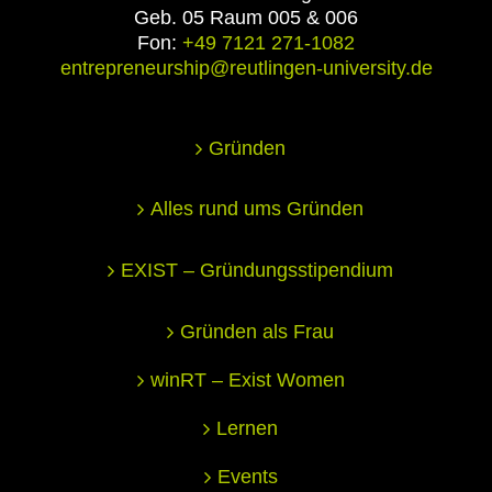
Geb. 05 Raum 005 & 006
Fon:
+49 7121 271-1082
entrepreneurship@reutlingen-university.de
Gründen
Alles rund ums Gründen
EXIST – Gründungsstipendium
Gründen als Frau
winRT – Exist Women
Lernen
Events