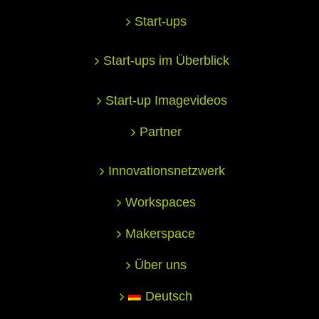
Start-ups
Start-ups im Überblick
Start-up Imagevideos
Partner
Innovationsnetzwerk
Workspaces
Makerspace
Über uns
Deutsch