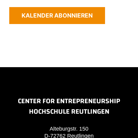
KALENDER ABONNIEREN
CENTER FOR ENTREPRENEURSHIP
HOCHSCHULE REUTLINGEN
Alteburgstr. 150
D-72762 Reutlingen