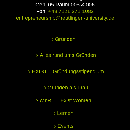
Geb. 05 Raum 005 & 006
Fon:
+49 7121 271-1082
entrepreneurship@reutlingen-university.de
Gründen
Alles rund ums Gründen
EXIST – Gründungsstipendium
Gründen als Frau
winRT – Exist Women
Lernen
Events