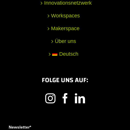
Innovationsnetzwerk
Workspaces
Makerspace
Über uns
Deutsch
FOLGE UNS AUF:
Newsletter*