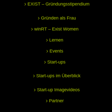
EXIST – Gründungsstipendium
Gründen als Frau
winRT – Exist Women
Lernen
Events
Start-ups
Start-ups im Überblick
Start-up Imagevideos
Partner