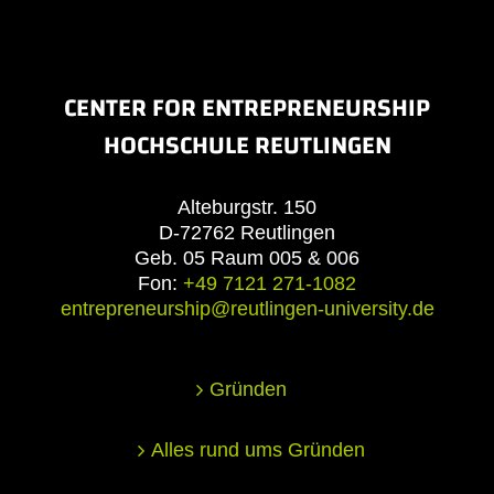
CENTER FOR ENTREPRENEURSHIP
HOCHSCHULE REUTLINGEN
Alteburgstr. 150
D-72762 Reutlingen
Geb. 05 Raum 005 & 006
Fon:
+49 7121 271-1082
entrepreneurship@reutlingen-university.de
Gründen
Alles rund ums Gründen