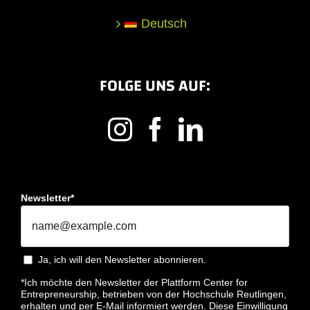
Deutsch
FOLGE UNS AUF:
Newsletter*
Ja, ich will den Newsletter abonnieren.
*Ich möchte den Newsletter der Plattform Center for
Entrepreneurship, betrieben von der Hochschule Reutlingen,
erhalten und per E-Mail informiert werden. Diese Einwilligung