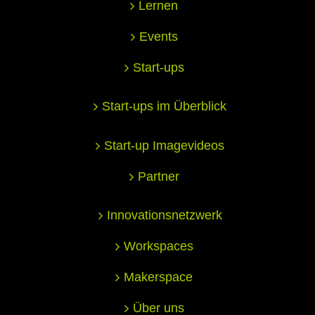
Lernen
Events
Start-ups
Start-ups im Überblick
Start-up Imagevideos
Partner
Innovationsnetzwerk
Workspaces
Makerspace
Über uns