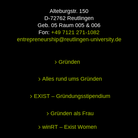
Alteburgstr. 150
D-72762 Reutlingen
Geb. 05 Raum 005 & 006
Fon:
+49 7121 271-1082
entrepreneurship@reutlingen-university.de
Gründen
Alles rund ums Gründen
EXIST – Gründungsstipendium
Gründen als Frau
winRT – Exist Women