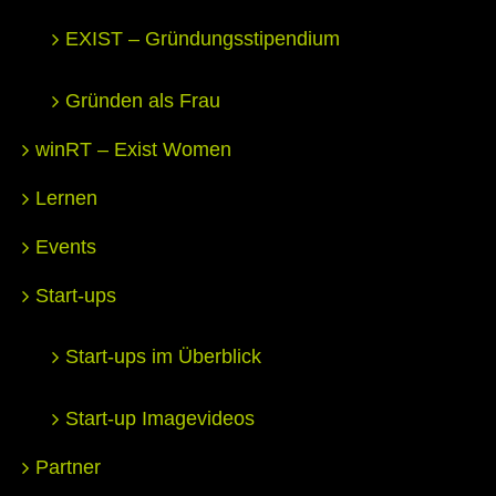
EXIST – Gründungsstipendium
Gründen als Frau
winRT – Exist Women
Lernen
Events
Start-ups
Start-ups im Überblick
Start-up Imagevideos
Partner