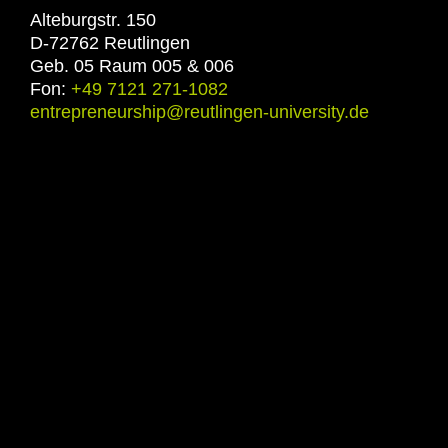
Alteburgstr. 150
D-72762 Reutlingen
Geb. 05 Raum 005 & 006
Fon:
+49 7121 271-1082
entrepreneurship@reutlingen-university.de