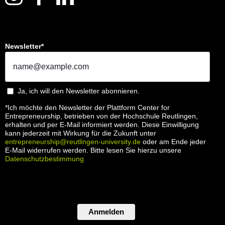
Newsletter*
Ja, ich will den Newsletter abonnieren.
*Ich möchte den Newsletter der Plattform Center for
Entrepreneurship, betrieben von der Hochschule Reutlingen,
erhalten und per E-Mail informiert werden. Diese Einwilligung
kann jederzeit mit Wirkung für die Zukunft unter
entrepreneurship@reutlingen-university.de
oder am Ende jeder
E-Mail widerrufen werden. Bitte lesen Sie hierzu unsere
Datenschutzbestimmung
Anmelden