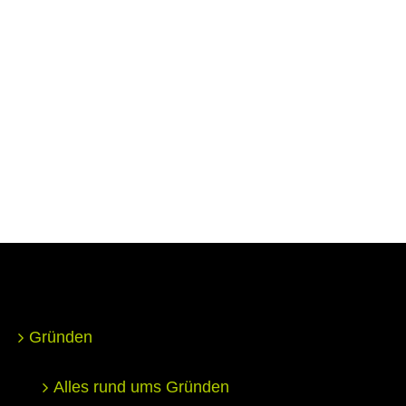
Gründen
Alles rund ums Gründen