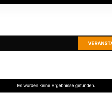
VERANST
Es wurden keine Ergebnisse gefunden.
Hinweis