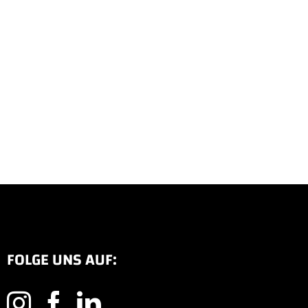
FOLGE UNS AUF: