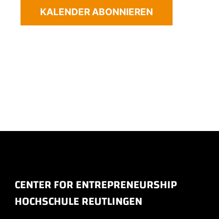
KALENDER ABONNIEREN
CENTER FOR ENTREPRENEURSHIP
HOCHSCHULE REUTLINGEN