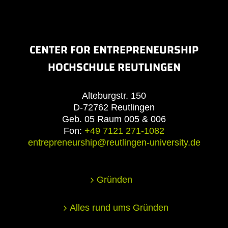
CENTER FOR ENTREPRENEURSHIP
HOCHSCHULE REUTLINGEN
Alteburgstr. 150
D-72762 Reutlingen
Geb. 05 Raum 005 & 006
Fon:
+49 7121 271-1082
entrepreneurship@reutlingen-university.de
Gründen
Alles rund ums Gründen