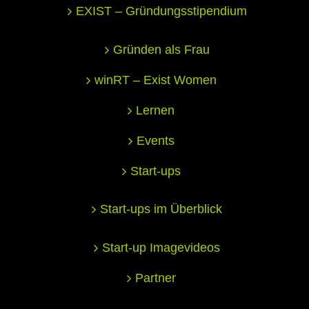
EXIST – Gründungsstipendium
Gründen als Frau
winRT – Exist Women
Lernen
Events
Start-ups
Start-ups im Überblick
Start-up Imagevideos
Partner