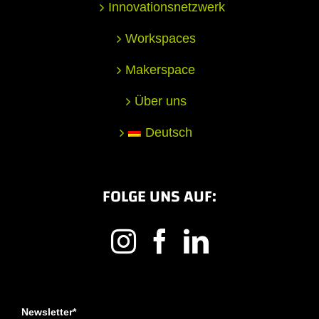
Innovationsnetzwerk
Workspaces
Makerspace
Über uns
Deutsch
FOLGE UNS AUF:
Newsletter*