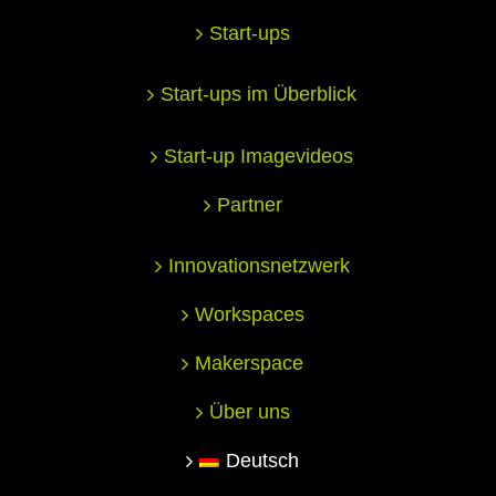
Start-ups
Start-ups im Überblick
Start-up Imagevideos
Partner
Innovationsnetzwerk
Workspaces
Makerspace
Über uns
Deutsch