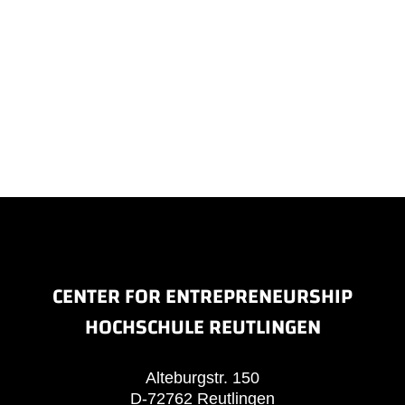
CENTER FOR ENTREPRENEURSHIP
HOCHSCHULE REUTLINGEN
Alteburgstr. 150
D-72762 Reutlingen