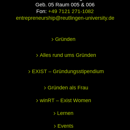
Geb. 05 Raum 005 & 006
Fon:
+49 7121 271-1082
entrepreneurship@reutlingen-university.de
Gründen
Alles rund ums Gründen
EXIST – Gründungsstipendium
Gründen als Frau
winRT – Exist Women
Lernen
Events