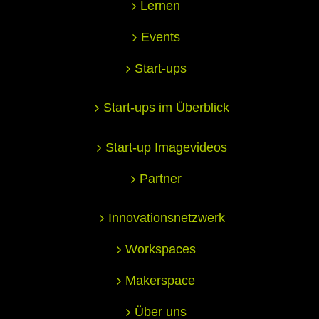
Lernen
Events
Start-ups
Start-ups im Überblick
Start-up Imagevideos
Partner
Innovationsnetzwerk
Workspaces
Makerspace
Über uns