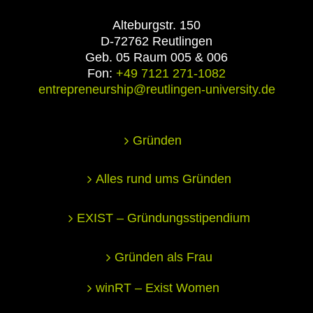
Alteburgstr. 150
D-72762 Reutlingen
Geb. 05 Raum 005 & 006
Fon:
+49 7121 271-1082
entrepreneurship@reutlingen-university.de
Gründen
Alles rund ums Gründen
EXIST – Gründungsstipendium
Gründen als Frau
winRT – Exist Women