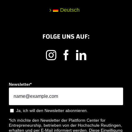
Deutsch
FOLGE UNS AUF:
Newsletter*
Ja, ich will den Newsletter abonnieren.
*Ich möchte den Newsletter der Plattform Center for
Entrepreneurship, betrieben von der Hochschule Reutlingen,
erhalten und per E-Mail informiert werden. Diese Einwilligung