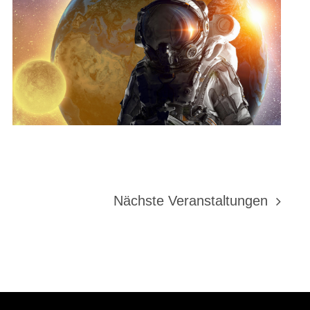
Nächste
Veranstaltungen