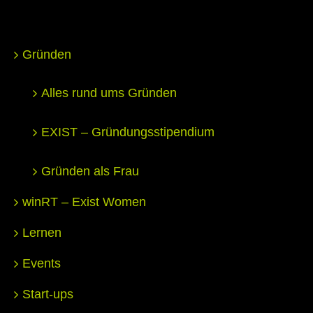
Gründen
Alles rund ums Gründen
EXIST – Gründungsstipendium
Gründen als Frau
winRT – Exist Women
Lernen
Events
Start-ups