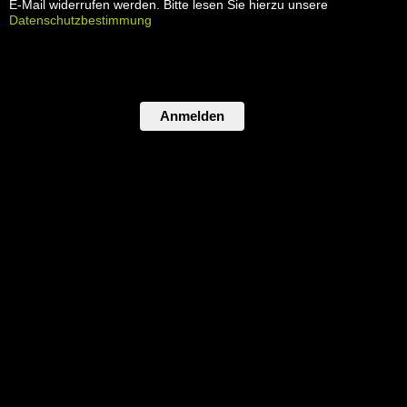
E-Mail widerrufen werden. Bitte lesen Sie hierzu unsere
Datenschutzbestimmung
Anmelden