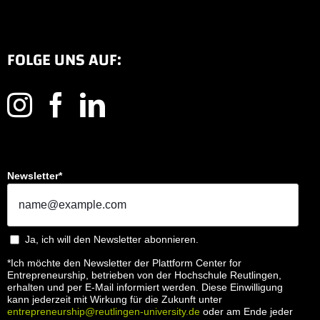
FOLGE UNS AUF:
Newsletter*
Ja, ich will den Newsletter abonnieren.
*Ich möchte den Newsletter der Plattform Center for
Entrepreneurship, betrieben von der Hochschule Reutlingen,
erhalten und per E-Mail informiert werden. Diese Einwilligung
kann jederzeit mit Wirkung für die Zukunft unter
entrepreneurship@reutlingen-university.de
oder am Ende jeder