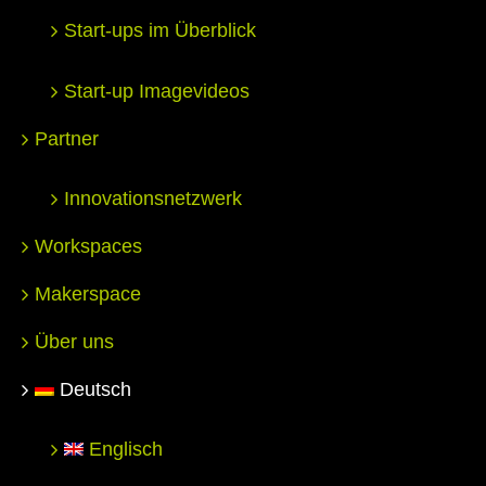
Start-ups im Überblick
Start-up Imagevideos
Partner
Innovationsnetzwerk
Workspaces
Makerspace
Über uns
Deutsch
Englisch