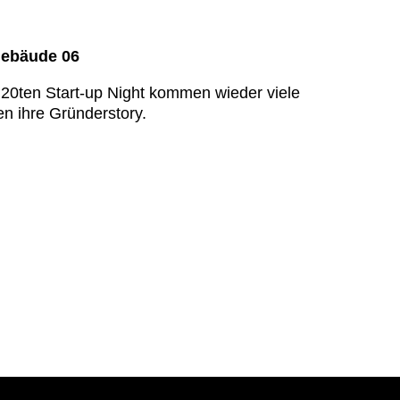
Gebäude 06
 20ten Start-up Night kommen wieder viele
n ihre Gründerstory.