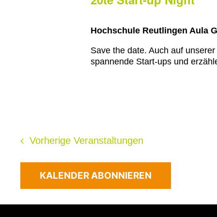
Hochschule Reutlingen Aula 
Save the date. Auch auf unserer
spannende Start-ups und erzähle
Vorherige
Veranstaltungen
KALENDER ABONNIEREN