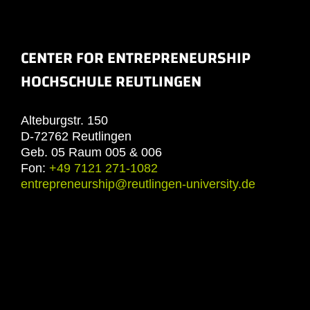
CENTER FOR ENTREPRENEURSHIP
HOCHSCHULE REUTLINGEN
Alteburgstr. 150
D-72762 Reutlingen
Geb. 05 Raum 005 & 006
Fon:
+49 7121 271-1082
entrepreneurship@reutlingen-university.de