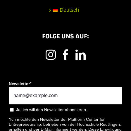
Deutsch
FOLGE UNS AUF:
Newsletter*
Ja, ich will den Newsletter abonnieren.
*Ich möchte den Newsletter der Plattform Center for
Entrepreneurship, betrieben von der Hochschule Reutlingen,
erhalten und per E-Mail informiert werden. Diese Einwilligung