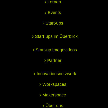
Lernen
Events
Start-ups
Start-ups im Überblick
Start-up Imagevideos
Partner
Innovationsnetzwerk
Workspaces
Makerspace
Über uns