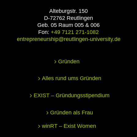
Alteburgstr. 150
D-72762 Reutlingen
Geb. 05 Raum 005 & 006
Fon:
+49 7121 271-1082
entrepreneurship@reutlingen-university.de
Gründen
Alles rund ums Gründen
EXIST – Gründungsstipendium
Gründen als Frau
winRT – Exist Women