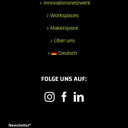
Innovationsnetzwerk
Workspaces
Makerspace
Über uns
Deutsch
FOLGE UNS AUF:
Newsletter*