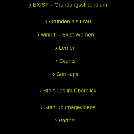
EXIST – Gründungsstipendium
Gründen als Frau
winRT – Exist Women
Lernen
Events
Start-ups
Start-ups im Überblick
Start-up Imagevideos
Partner