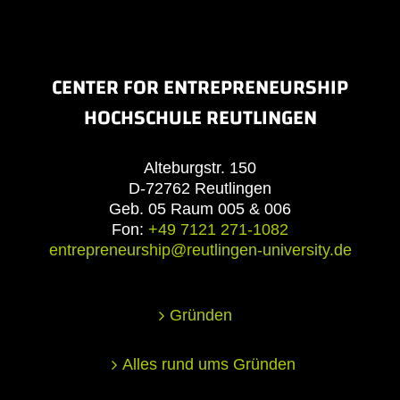
CENTER FOR ENTREPRENEURSHIP
HOCHSCHULE REUTLINGEN
Alteburgstr. 150
D-72762 Reutlingen
Geb. 05 Raum 005 & 006
Fon:
+49 7121 271-1082
entrepreneurship@reutlingen-university.de
Gründen
Alles rund ums Gründen