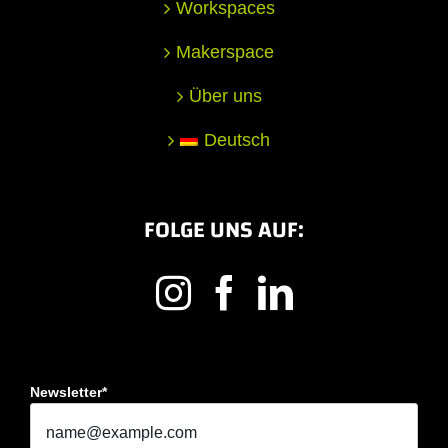
Workspaces
Makerspace
Über uns
Deutsch
FOLGE UNS AUF:
Newsletter*