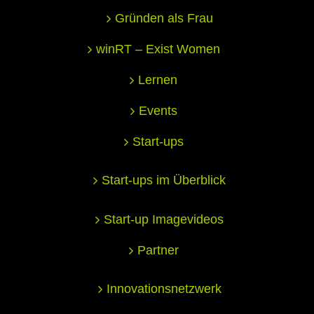
Gründen als Frau
winRT – Exist Women
Lernen
Events
Start-ups
Start-ups im Überblick
Start-up Imagevideos
Partner
Innovationsnetzwerk