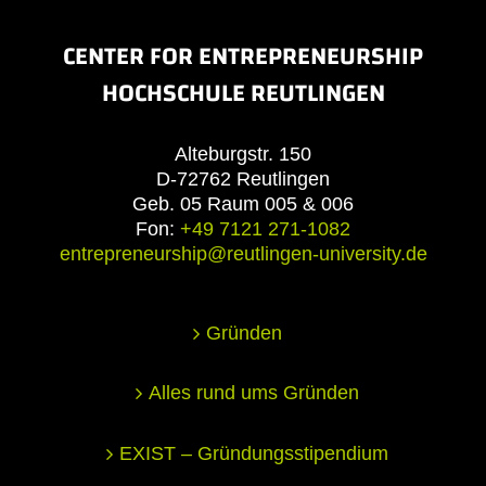
CENTER FOR ENTREPRENEURSHIP
HOCHSCHULE REUTLINGEN
Alteburgstr. 150
D-72762 Reutlingen
Geb. 05 Raum 005 & 006
Fon:
+49 7121 271-1082
entrepreneurship@reutlingen-university.de
Gründen
Alles rund ums Gründen
EXIST – Gründungsstipendium