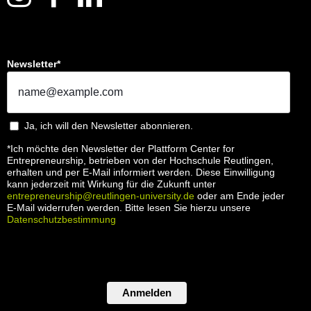
Newsletter*
Ja, ich will den Newsletter abonnieren.
*Ich möchte den Newsletter der Plattform Center for
Entrepreneurship, betrieben von der Hochschule Reutlingen,
erhalten und per E-Mail informiert werden. Diese Einwilligung
kann jederzeit mit Wirkung für die Zukunft unter
entrepreneurship@reutlingen-university.de
oder am Ende jeder
E-Mail widerrufen werden. Bitte lesen Sie hierzu unsere
Datenschutzbestimmung
Anmelden