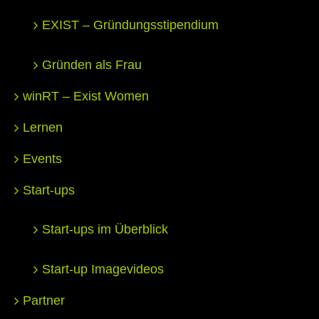
EXIST – Gründungsstipendium
Gründen als Frau
winRT – Exist Women
Lernen
Events
Start-ups
Start-ups im Überblick
Start-up Imagevideos
Partner