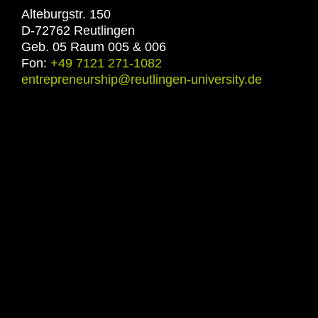
Alteburgstr. 150
D-72762 Reutlingen
Geb. 05 Raum 005 & 006
Fon:
+49 7121 271-1082
entrepreneurship@reutlingen-university.de