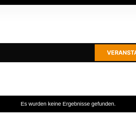
VERANST
Es wurden keine Ergebnisse gefunden.
Hinweis