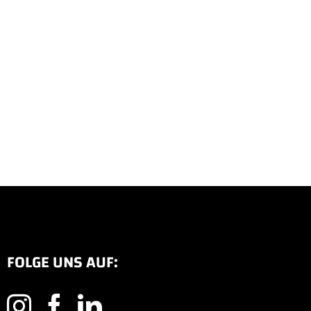
FOLGE UNS AUF: