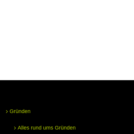
Gründen
Alles rund ums Gründen