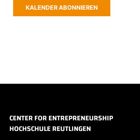
KALENDER ABONNIEREN
CENTER FOR ENTREPRENEURSHIP
HOCHSCHULE REUTLINGEN