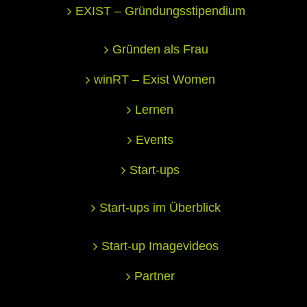
EXIST – Gründungsstipendium
Gründen als Frau
winRT – Exist Women
Lernen
Events
Start-ups
Start-ups im Überblick
Start-up Imagevideos
Partner