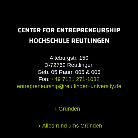
CENTER FOR ENTREPRENEURSHIP
HOCHSCHULE REUTLINGEN
Alteburgstr. 150
D-72762 Reutlingen
Geb. 05 Raum 005 & 006
Fon:
+49 7121 271-1082
entrepreneurship@reutlingen-university.de
Gründen
Alles rund ums Gründen