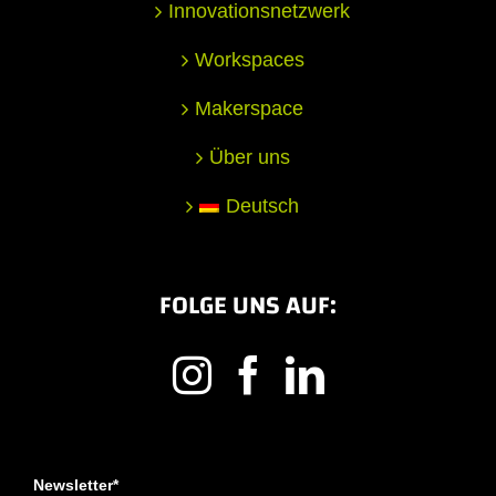
Innovationsnetzwerk
Workspaces
Makerspace
Über uns
Deutsch
FOLGE UNS AUF:
Newsletter*