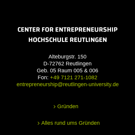
CENTER FOR ENTREPRENEURSHIP
HOCHSCHULE REUTLINGEN
Alteburgstr. 150
D-72762 Reutlingen
Geb. 05 Raum 005 & 006
Fon:
+49 7121 271-1082
entrepreneurship@reutlingen-university.de
Gründen
Alles rund ums Gründen