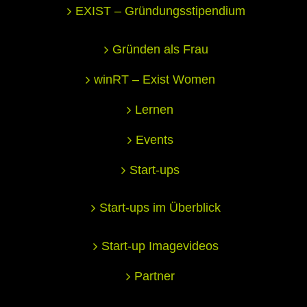
EXIST – Gründungsstipendium
Gründen als Frau
winRT – Exist Women
Lernen
Events
Start-ups
Start-ups im Überblick
Start-up Imagevideos
Partner