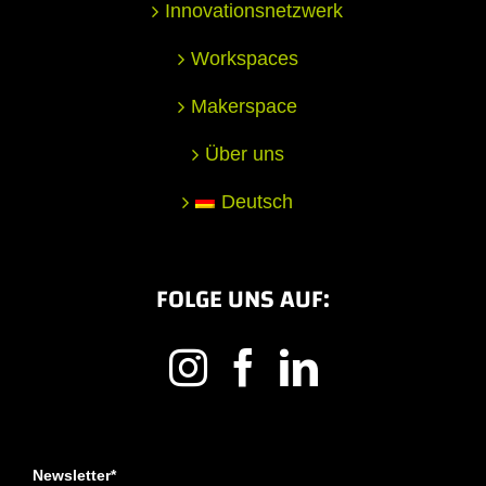
Innovationsnetzwerk
Workspaces
Makerspace
Über uns
Deutsch
FOLGE UNS AUF:
Newsletter*