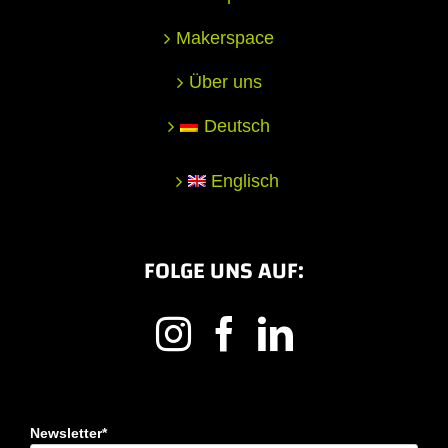
Makerspace
Über uns
Deutsch
Englisch
FOLGE UNS AUF:
Newsletter*