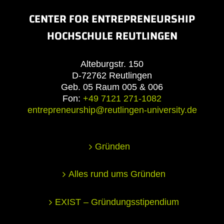
CENTER FOR ENTREPRENEURSHIP
HOCHSCHULE REUTLINGEN
Alteburgstr. 150
D-72762 Reutlingen
Geb. 05 Raum 005 & 006
Fon:
+49 7121 271-1082
entrepreneurship@reutlingen-university.de
Gründen
Alles rund ums Gründen
EXIST – Gründungsstipendium