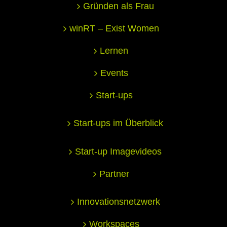
Gründen als Frau
winRT – Exist Women
Lernen
Events
Start-ups
Start-ups im Überblick
Start-up Imagevideos
Partner
Innovationsnetzwerk
Workspaces