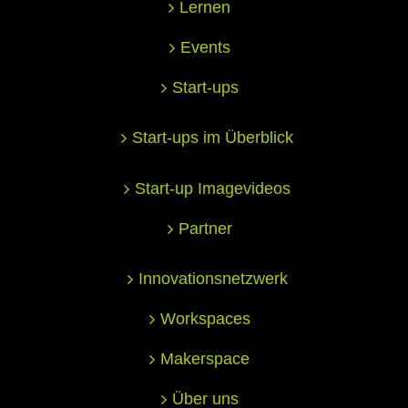
Lernen
Events
Start-ups
Start-ups im Überblick
Start-up Imagevideos
Partner
Innovationsnetzwerk
Workspaces
Makerspace
Über uns