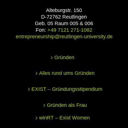
Alteburgstr. 150
D-72762 Reutlingen
Geb. 05 Raum 005 & 006
Fon:
+49 7121 271-1082
entrepreneurship@reutlingen-university.de
Gründen
Alles rund ums Gründen
EXIST – Gründungsstipendium
Gründen als Frau
winRT – Exist Women