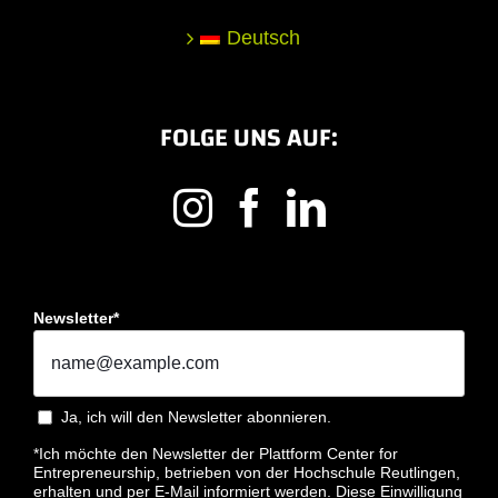
Deutsch
FOLGE UNS AUF:
Newsletter*
Ja, ich will den Newsletter abonnieren.
*Ich möchte den Newsletter der Plattform Center for
Entrepreneurship, betrieben von der Hochschule Reutlingen,
erhalten und per E-Mail informiert werden. Diese Einwilligung