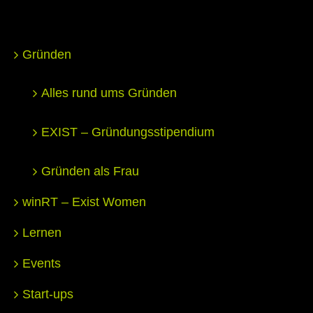
Gründen
Alles rund ums Gründen
EXIST – Gründungsstipendium
Gründen als Frau
winRT – Exist Women
Lernen
Events
Start-ups