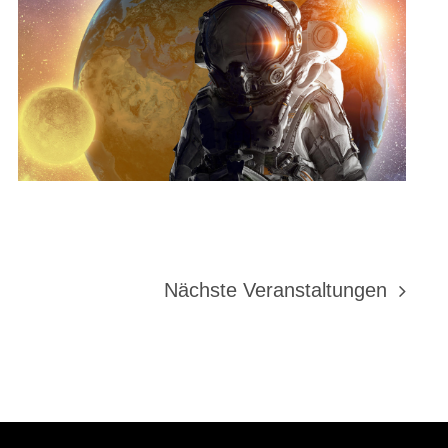
Nächste
Veranstaltungen