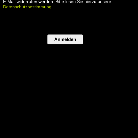
E-Mail widerrufen werden. Bitte lesen Sie hierzu unsere
Datenschutzbestimmung
Anmelden