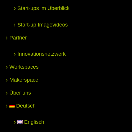
Start-ups im Überblick
Start-up Imagevideos
Partner
Innovationsnetzwerk
Workspaces
Makerspace
Über uns
Deutsch
Englisch