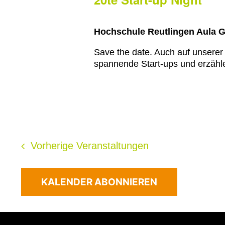
Hochschule Reutlingen Aula 
Save the date. Auch auf unserer
spannende Start-ups und erzähle
Vorherige
Veranstaltungen
KALENDER ABONNIEREN