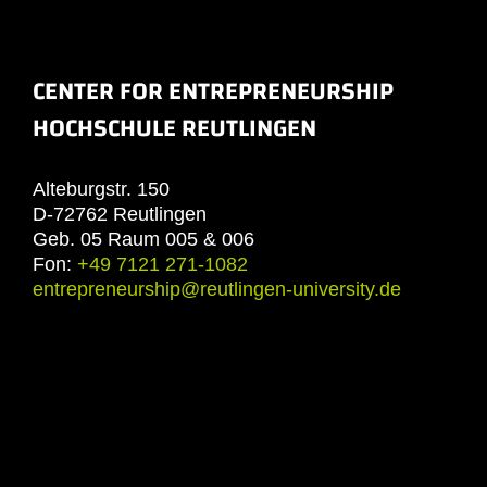
CENTER FOR ENTREPRENEURSHIP
HOCHSCHULE REUTLINGEN
Alteburgstr. 150
D-72762 Reutlingen
Geb. 05 Raum 005 & 006
Fon:
+49 7121 271-1082
entrepreneurship@reutlingen-university.de