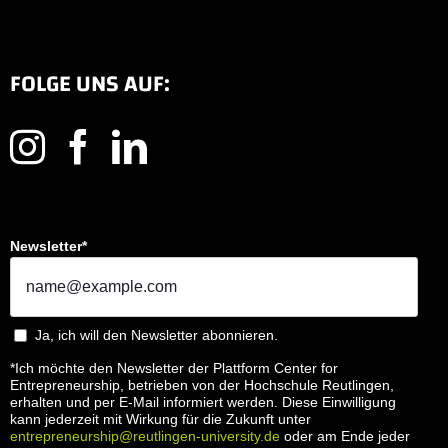
FOLGE UNS AUF:
Newsletter*
Ja, ich will den Newsletter abonnieren.
*Ich möchte den Newsletter der Plattform Center for
Entrepreneurship, betrieben von der Hochschule Reutlingen,
erhalten und per E-Mail informiert werden. Diese Einwilligung
kann jederzeit mit Wirkung für die Zukunft unter
entrepreneurship@reutlingen-university.de
oder am Ende jeder