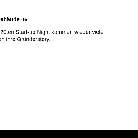
Gebäude 06
 20ten Start-up Night kommen wieder viele
n ihre Gründerstory.