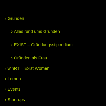
Gründen
Alles rund ums Gründen
EXIST – Gründungsstipendium
Gründen als Frau
winRT – Exist Women
Lernen
Events
Start-ups