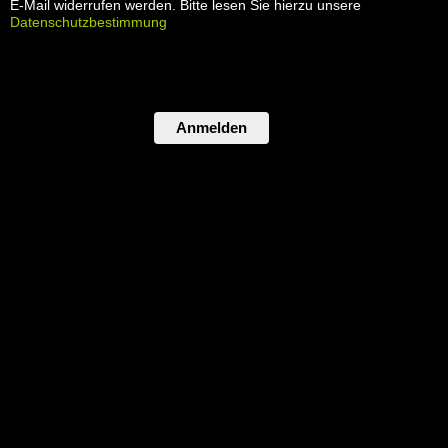
E-Mail widerrufen werden. Bitte lesen Sie hierzu unsere
Datenschutzbestimmung
Anmelden