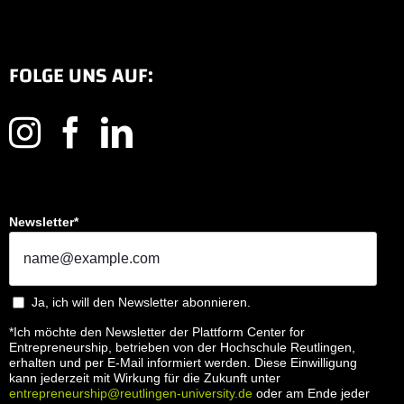
FOLGE UNS AUF:
Newsletter*
Ja, ich will den Newsletter abonnieren.
*Ich möchte den Newsletter der Plattform Center for
Entrepreneurship, betrieben von der Hochschule Reutlingen,
erhalten und per E-Mail informiert werden. Diese Einwilligung
kann jederzeit mit Wirkung für die Zukunft unter
entrepreneurship@reutlingen-university.de
oder am Ende jeder