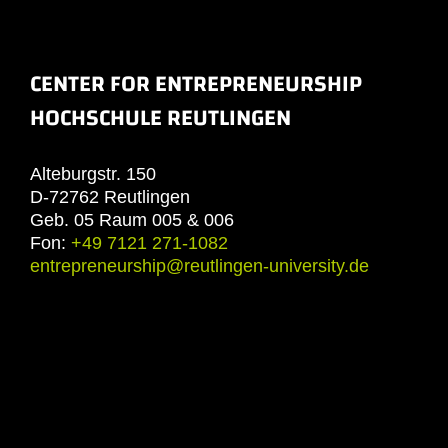
CENTER FOR ENTREPRENEURSHIP
HOCHSCHULE REUTLINGEN
Alteburgstr. 150
D-72762 Reutlingen
Geb. 05 Raum 005 & 006
Fon:
+49 7121 271-1082
entrepreneurship@reutlingen-university.de