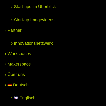
Start-ups im Überblick
Start-up Imagevideos
Partner
Innovationsnetzwerk
Workspaces
Makerspace
Über uns
Deutsch
Englisch