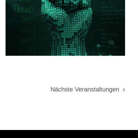
Nächste
Veranstaltungen