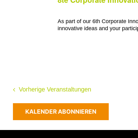
As part of our 6th Corporate Inn
innovative ideas and your partici
Vorherige
Veranstaltungen
KALENDER ABONNIEREN