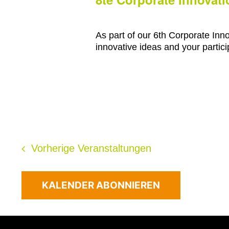
As part of our 6th Corporate Inn
innovative ideas and your partici
Vorherige
Veranstaltungen
KALENDER ABONNIEREN