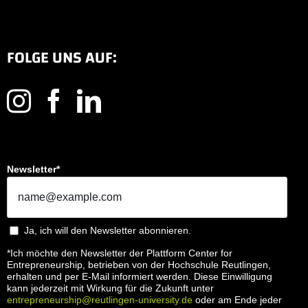
FOLGE UNS AUF:
Newsletter*
Ja, ich will den Newsletter abonnieren.
*Ich möchte den Newsletter der Plattform Center for
Entrepreneurship, betrieben von der Hochschule Reutlingen,
erhalten und per E-Mail informiert werden. Diese Einwilligung
kann jederzeit mit Wirkung für die Zukunft unter
entrepreneurship@reutlingen-university.de
oder am Ende jeder