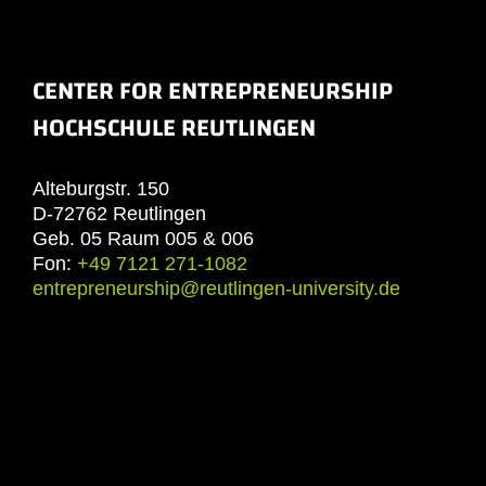
CENTER FOR ENTREPRENEURSHIP
HOCHSCHULE REUTLINGEN
Alteburgstr. 150
D-72762 Reutlingen
Geb. 05 Raum 005 & 006
Fon:
+49 7121 271-1082
entrepreneurship@reutlingen-university.de