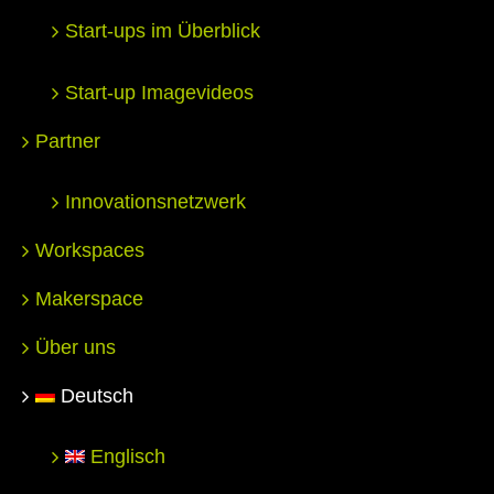
Start-ups im Überblick
Start-up Imagevideos
Partner
Innovationsnetzwerk
Workspaces
Makerspace
Über uns
Deutsch
Englisch