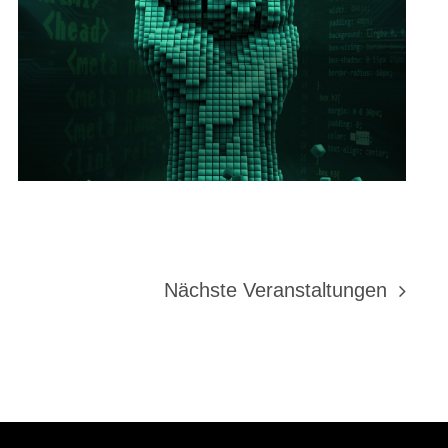
Nächste
Veranstaltungen