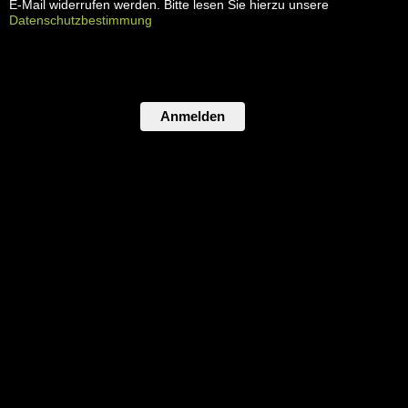
E-Mail widerrufen werden. Bitte lesen Sie hierzu unsere
Datenschutzbestimmung
Anmelden