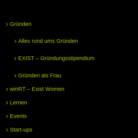
Gründen
Alles rund ums Gründen
EXIST – Gründungsstipendium
Gründen als Frau
winRT – Exist Women
Lernen
Events
Start-ups