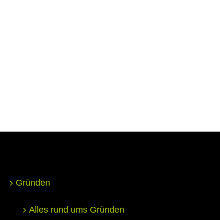
Gründen
Alles rund ums Gründen