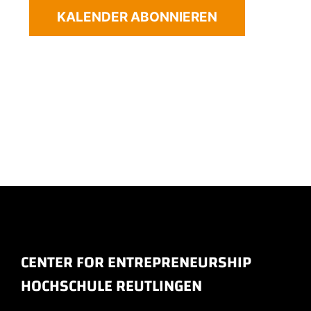
KALENDER ABONNIEREN
CENTER FOR ENTREPRENEURSHIP
HOCHSCHULE REUTLINGEN