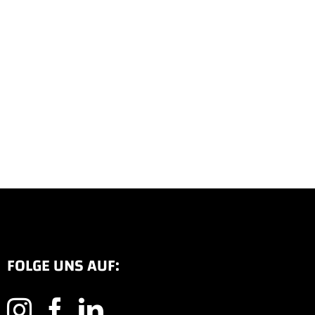
FOLGE UNS AUF: