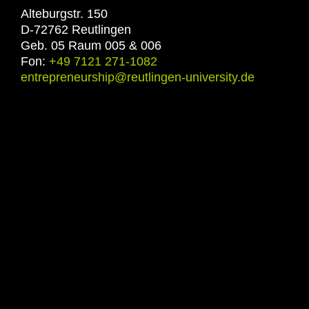
Alteburgstr. 150
D-72762 Reutlingen
Geb. 05 Raum 005 & 006
Fon:
+49 7121 271-1082
entrepreneurship@reutlingen-university.de