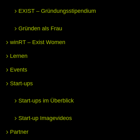
EXIST – Gründungsstipendium
Gründen als Frau
winRT – Exist Women
Lernen
Events
Start-ups
Start-ups im Überblick
Start-up Imagevideos
Partner