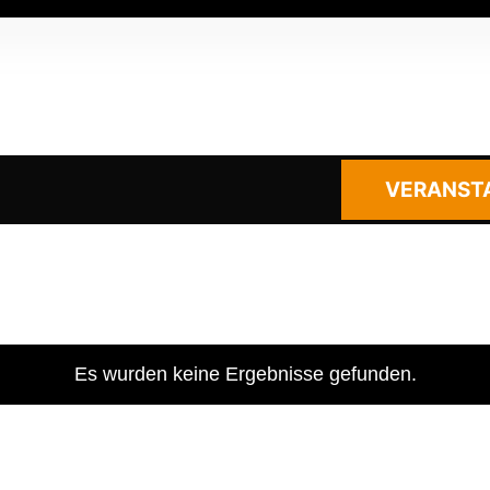
VERANST
Es wurden keine Ergebnisse gefunden.
Hinweis