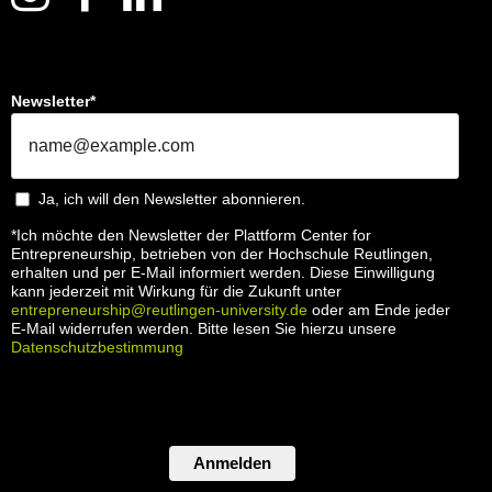
Newsletter*
Ja, ich will den Newsletter abonnieren.
*Ich möchte den Newsletter der Plattform Center for
Entrepreneurship, betrieben von der Hochschule Reutlingen,
erhalten und per E-Mail informiert werden. Diese Einwilligung
kann jederzeit mit Wirkung für die Zukunft unter
entrepreneurship@reutlingen-university.de
oder am Ende jeder
E-Mail widerrufen werden. Bitte lesen Sie hierzu unsere
Datenschutzbestimmung
Anmelden