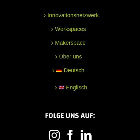
Innovationsnetzwerk
Workspaces
Makerspace
Über uns
Deutsch
Englisch
FOLGE UNS AUF: