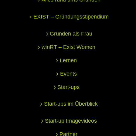
EXIST – Gründungsstipendium
Gründen als Frau
winRT – Exist Women
Lernen
Events
Start-ups
Start-ups im Überblick
Start-up Imagevideos
Partner