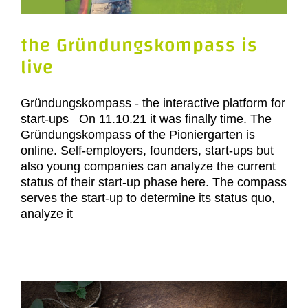
the Gründungskompass is
live
Gründungskompass - the interactive platform for
start-ups On 11.10.21 it was finally time. The
Gründungskompass of the Pioniergarten is
online. Self-employers, founders, start-ups but
also young companies can analyze the current
status of their start-up phase here. The compass
serves the start-up to determine its status quo,
analyze it