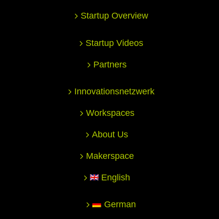
Startup Overview
Startup Videos
Partners
Innovationsnetzwerk
Workspaces
About Us
Makerspace
English
German