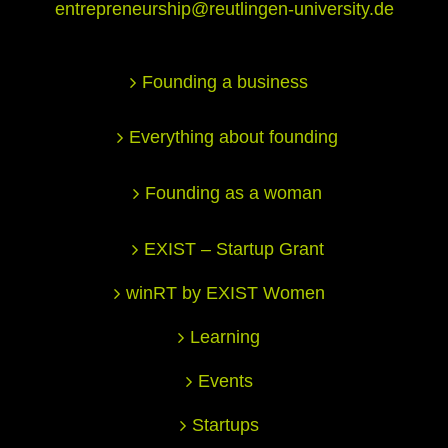
entrepreneurship@reutlingen-university.de
Founding a business
Everything about founding
Founding as a woman
EXIST – Startup Grant
winRT by EXIST Women
Learning
Events
Startups