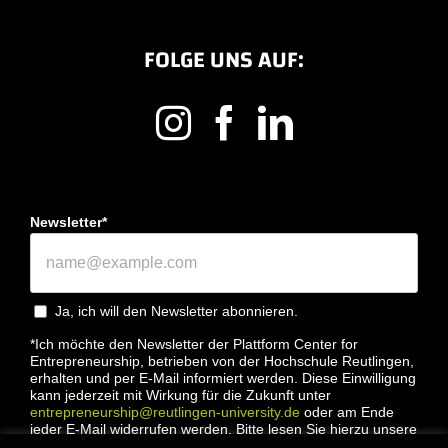
FOLGE UNS AUF:
Newsletter*
Ja, ich will den Newsletter abonnieren.
*Ich möchte den Newsletter der Plattform Center for
Entrepreneurship, betrieben von der Hochschule Reutlingen,
erhalten und per E-Mail informiert werden. Diese Einwilligung
kann jederzeit mit Wirkung für die Zukunft unter
entrepreneurship@reutlingen-university.de
oder am Ende
jeder E-Mail widerrufen werden. Bitte lesen Sie hierzu unsere
Datenschutzbestimmung