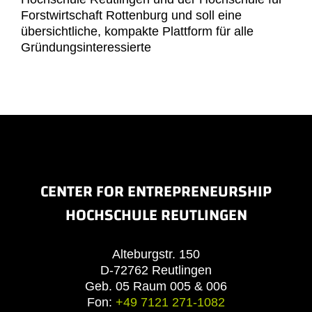
Forstwirtschaft Rottenburg und soll eine
übersichtliche, kompakte Plattform für alle
Gründungsinteressierte
CENTER FOR ENTREPRENEURSHIP
HOCHSCHULE REUTLINGEN
Alteburgstr. 150
D-72762 Reutlingen
Geb. 05 Raum 005 & 006
Fon:
+49 7121 271-1082