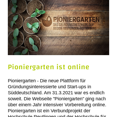
Pioniergarten ist online
Pioniergarten - Die neue Plattform für
Gründungsinteressierte und Start-ups in
Süddeutschland. Am 31.3.2021 war es endlich
soweit. Die Webseite "Pioniergarten" ging nach
über einem Jahr intensiver Vorbereitung online.
Pioniergarten ist ein Verbundprojekt der
Hochschule Reutlingen und der Hochschule für