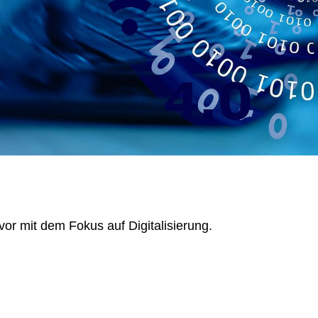
r mit dem Fokus auf Digitalisierung.