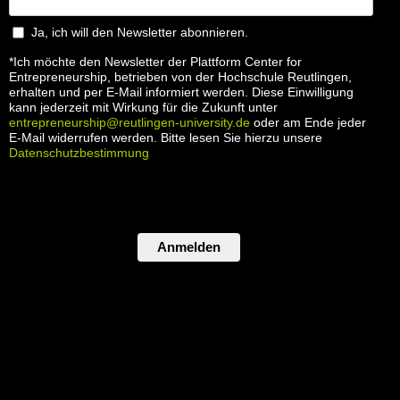
Ja, ich will den Newsletter abonnieren.
*Ich möchte den Newsletter der Plattform Center for
Entrepreneurship, betrieben von der Hochschule Reutlingen,
erhalten und per E-Mail informiert werden. Diese Einwilligung
kann jederzeit mit Wirkung für die Zukunft unter
entrepreneurship@reutlingen-university.de
oder am Ende jeder
E-Mail widerrufen werden. Bitte lesen Sie hierzu unsere
Datenschutzbestimmung
Anmelden