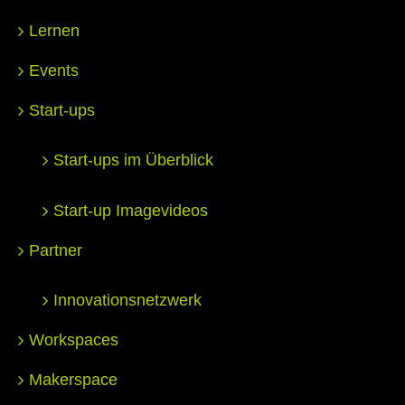
Lernen
Events
Start-ups
Start-ups im Überblick
Start-up Imagevideos
Partner
Innovationsnetzwerk
Workspaces
Makerspace