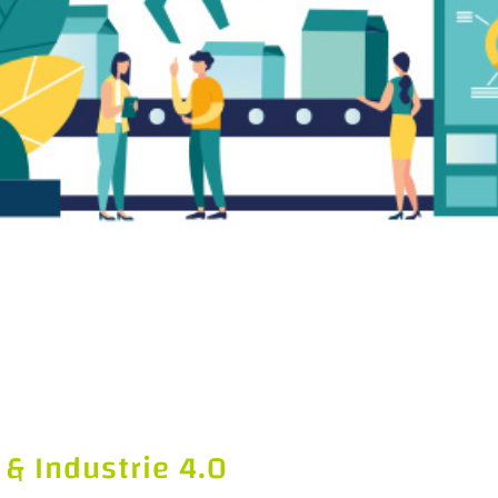
 & Industrie 4.0