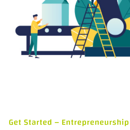
Get Started – Entrepreneurship