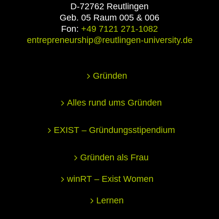
D-72762 Reutlingen
Geb. 05 Raum 005 & 006
Fon:
+49 7121 271-1082
entrepreneurship@reutlingen-university.de
Gründen
Alles rund ums Gründen
EXIST – Gründungsstipendium
Gründen als Frau
winRT – Exist Women
Lernen