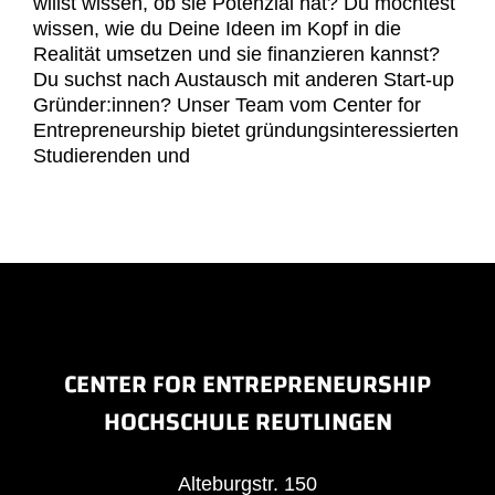
willst wissen, ob sie Potenzial hat? Du möchtest
wissen, wie du Deine Ideen im Kopf in die
Realität umsetzen und sie finanzieren kannst?
Du suchst nach Austausch mit anderen Start-up
Gründer:innen? Unser Team vom Center for
Entrepreneurship bietet gründungsinteressierten
Studierenden und
CENTER FOR ENTREPRENEURSHIP
HOCHSCHULE REUTLINGEN
Alteburgstr. 150