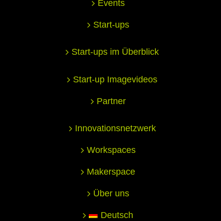
Events
Start-ups
Start-ups im Überblick
Start-up Imagevideos
Partner
Innovationsnetzwerk
Workspaces
Makerspace
Über uns
Deutsch