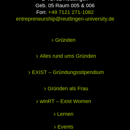
Geb. 05 Raum 005 & 006
Fon:
+49 7121 271-1082
entrepreneurship@reutlingen-university.de
Gründen
Alles rund ums Gründen
EXIST – Gründungsstipendium
Gründen als Frau
winRT – Exist Women
Lernen
Events