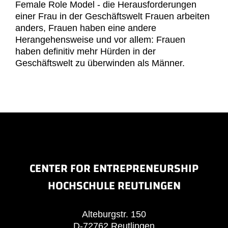
Female Role Model - die Herausforderungen
einer Frau in der Geschäftswelt Frauen arbeiten
anders, Frauen haben eine andere
Herangehensweise und vor allem: Frauen
haben definitiv mehr Hürden in der
Geschäftswelt zu überwinden als Männer.
CENTER FOR ENTREPRENEURSHIP
HOCHSCHULE REUTLINGEN
Alteburgstr. 150
D-72762 Reutlingen