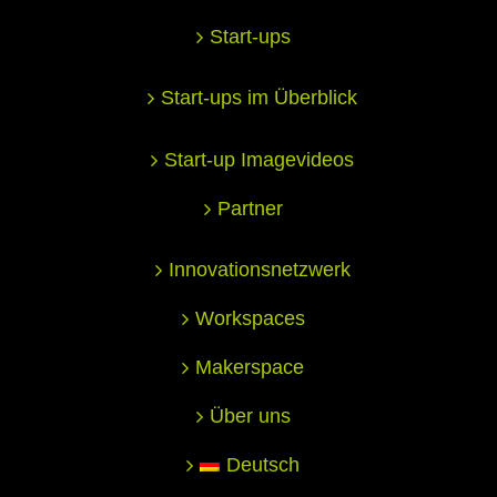
Start-ups
Start-ups im Überblick
Start-up Imagevideos
Partner
Innovationsnetzwerk
Workspaces
Makerspace
Über uns
Deutsch