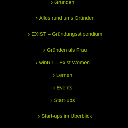
Gründen
Alles rund ums Gründen
EXIST – Gründungsstipendium
Gründen als Frau
winRT – Exist Women
Lernen
Events
Start-ups
Start-ups im Überblick