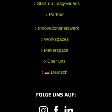
Start-up Imagevideos
Partner
Innovationsnetzwerk
Workspaces
Makerspace
Über uns
Deutsch
FOLGE UNS AUF: