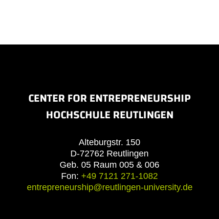
CENTER FOR ENTREPRENEURSHIP
HOCHSCHULE REUTLINGEN
Alteburgstr. 150
D-72762 Reutlingen
Geb. 05 Raum 005 & 006
Fon:
+49 7121 271-1082
entrepreneurship@reutlingen-university.de