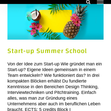
Zum
Inhalt
springen
Start-up Summer School
Von der Idee zum Start-up Wie gründet man ein
Start-up? Eigene Ideen gemeinsam in einem
Team entwickeln? Wie funktioniert das? In drei
kompakten Blöcken erhälst Du fundierte
Kenntnisse in den Bereichen Design Thinking,
Interviewtechniken und Pitchtraining. Einfach
alles, was man zur Gründung eines
Unternehmens aber auch im beruflichen Leben
braucht. ECTS: 5 credits Block I