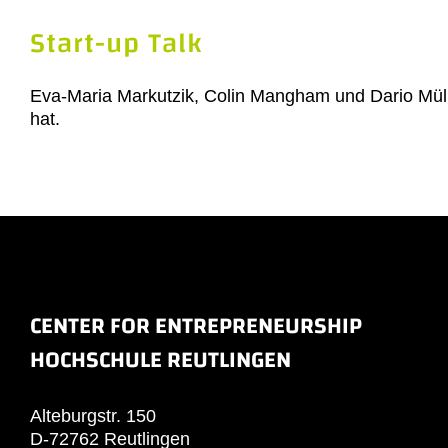
Start-up Talk
Eva-Maria Markutzik, Colin Mangham und Dario Müll
hat.
CENTER FOR ENTREPRENEURSHIP
HOCHSCHULE REUTLINGEN
Alteburgstr. 150
D-72762 Reutlingen