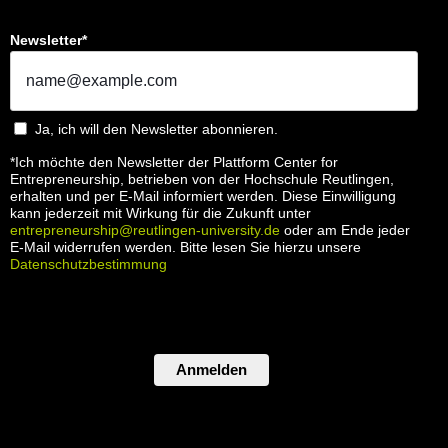
Newsletter*
Ja, ich will den Newsletter abonnieren.
*Ich möchte den Newsletter der Plattform Center for
Entrepreneurship, betrieben von der Hochschule Reutlingen,
erhalten und per E-Mail informiert werden. Diese Einwilligung
kann jederzeit mit Wirkung für die Zukunft unter
entrepreneurship@reutlingen-university.de
oder am Ende jeder
E-Mail widerrufen werden. Bitte lesen Sie hierzu unsere
Datenschutzbestimmung
Anmelden