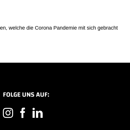
gen, welche die Corona Pandemie mit sich gebracht
FOLGE UNS AUF: