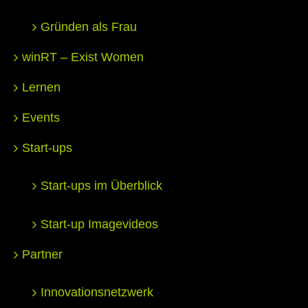
Gründen als Frau
winRT – Exist Women
Lernen
Events
Start-ups
Start-ups im Überblick
Start-up Imagevideos
Partner
Innovationsnetzwerk